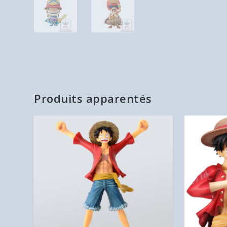
Produits apparentés