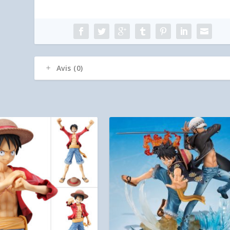
Avis (0)