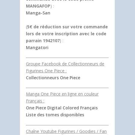
MANGAFOP
) :
Manga-San
(
5€ de réduction sur votre commande
lors de votre inscription avec le code
parrain 1942107
) :
Mangatori
Groupe Facebook de Collectionneurs de
Figurines One Piece :
Collectionneurs One Piece
Manga One Piece en ligne en couleur
Français :
One Piece Digital Colored Français
Liste des tomes disponibles
Chaîne Youtube Figurines / Goodies / Fan