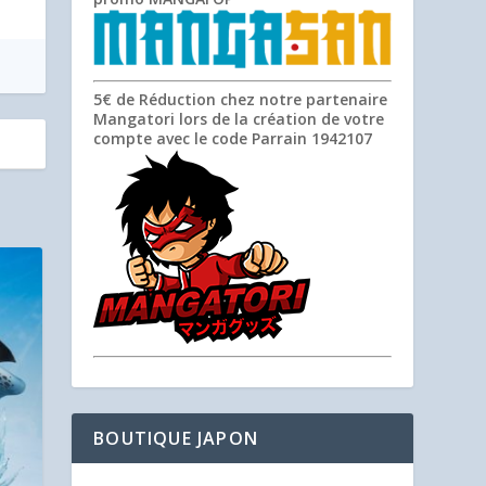
5€ de Réduction chez notre partenaire
Mangatori lors de la création de votre
compte avec le code Parrain
1942107
BOUTIQUE JAPON