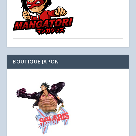
BOUTIQUE JAPON