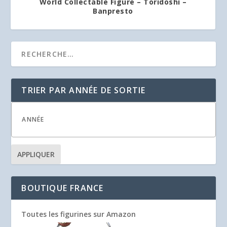
World Collectable Figure – Toridoshi –
Banpresto
TRIER PAR ANNÉE DE SORTIE
APPLIQUER
BOUTIQUE FRANCE
Toutes les figurines sur Amazon