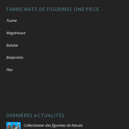
FABRICANTS DE FIGURINES ONE PIECE
Tsume
MegaHouse
Bandai
Banpresto
Plex
DERNIÈRES ACTUALITÉS
Collectionner des figurines de Naruto