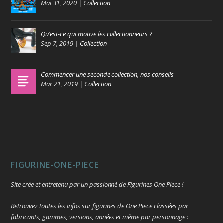
Mai 31, 2020
|
Collection
Qu’est-ce qui motive les collectionneurs ?
Sep 7, 2019
|
Collection
Commencer une seconde collection, nos conseils
Mar 21, 2019
|
Collection
FIGURINE-ONE-PIECE
Site crée et entretenu par un passionné de Figurines One Piece !
Retrouvez toutes les infos sur figurines de One Piece classées par
fabricants, gammes, versions, années et même par personnage :