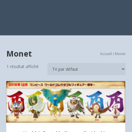
Monet
Accueil
/ Monet
1 résultat affiché