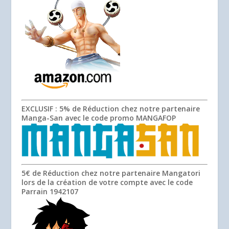
EXCLUSIF
: 5% de Réduction chez notre partenaire
Manga-San avec le code promo
MANGAFOP
5€ de Réduction chez notre partenaire Mangatori
lors de la création de votre compte avec le code
Parrain
1942107