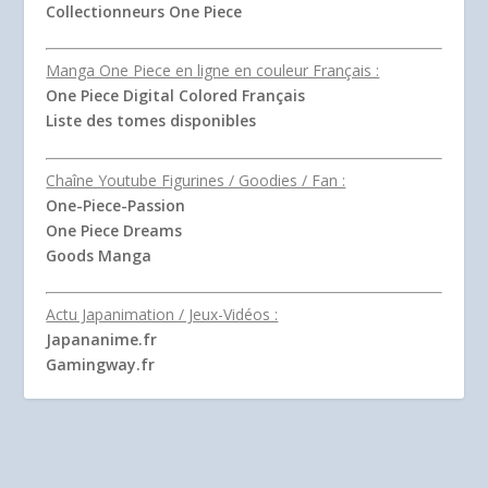
Collectionneurs One Piece
Manga One Piece en ligne en couleur Français :
One Piece Digital Colored Français
Liste des tomes disponibles
Chaîne Youtube Figurines / Goodies / Fan :
One-Piece-Passion
One Piece Dreams
Goods Manga
Actu Japanimation / Jeux-Vidéos :
Japananime.fr
Gamingway.fr