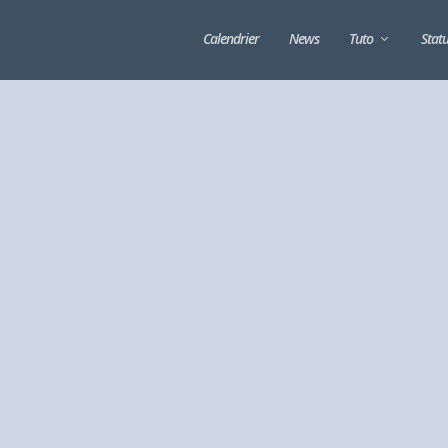
Calendrier
News
Tuto
Stat