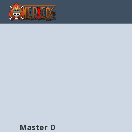
Master D