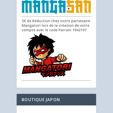
5€ de Réduction chez notre partenaire
Mangatori lors de la création de votre
compte avec le code Parrain
1942107
BOUTIQUE JAPON