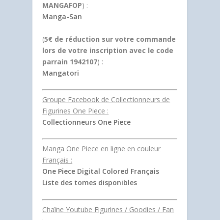
MANGAFOP
) :
Manga-San
(
5€ de réduction sur votre commande
lors de votre inscription avec le code
parrain 1942107
) :
Mangatori
Groupe Facebook de Collectionneurs de
Figurines One Piece :
Collectionneurs One Piece
Manga One Piece en ligne en couleur
Français :
One Piece Digital Colored Français
Liste des tomes disponibles
Chaîne Youtube Figurines / Goodies / Fan