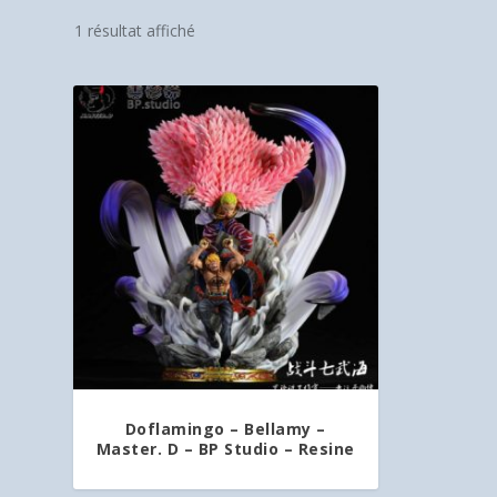
1 résultat affiché
Doflamingo – Bellamy –
Master. D – BP Studio – Resine