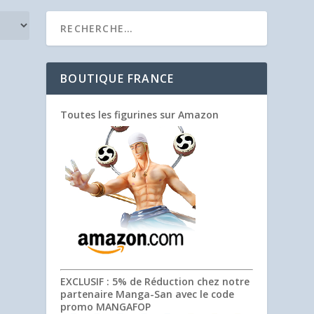
BOUTIQUE FRANCE
Toutes les figurines sur Amazon
EXCLUSIF
: 5% de Réduction chez notre
partenaire Manga-San avec le code
promo
MANGAFOP