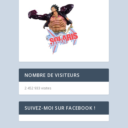
NOMBRE DE VISITEURS
2 452 933 visites
SUIVEZ-MOI SUR FACEBOOK !