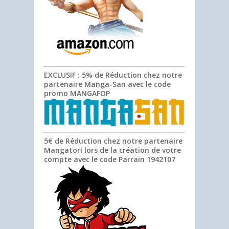
EXCLUSIF
: 5% de Réduction chez notre
partenaire Manga-San avec le code
promo
MANGAFOP
5€ de Réduction chez notre partenaire
Mangatori lors de la création de votre
compte avec le code Parrain
1942107