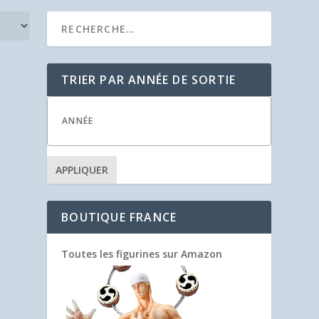
TRIER PAR ANNÉE DE SORTIE
APPLIQUER
BOUTIQUE FRANCE
Toutes les figurines sur Amazon