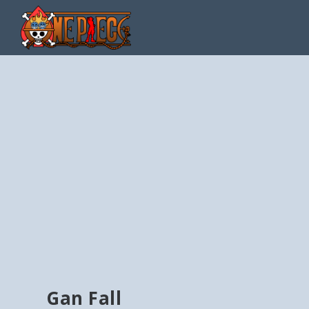
Gan Fall