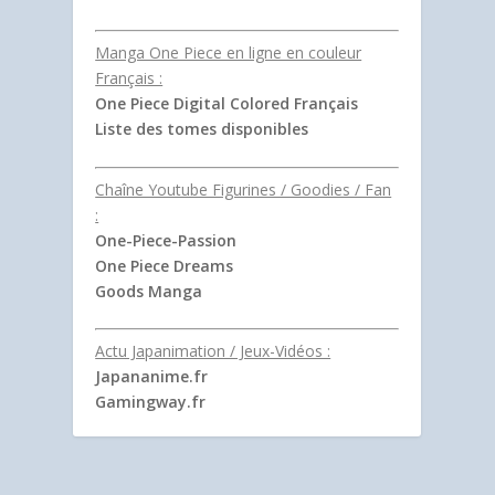
Manga One Piece en ligne en couleur
Français :
One Piece Digital Colored Français
Liste des tomes disponibles
Chaîne Youtube Figurines / Goodies / Fan
:
One-Piece-Passion
One Piece Dreams
Goods Manga
Actu Japanimation / Jeux-Vidéos :
Japananime.fr
Gamingway.fr