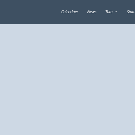
Calendrier
News
Tuto
Stat