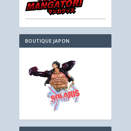
BOUTIQUE JAPON