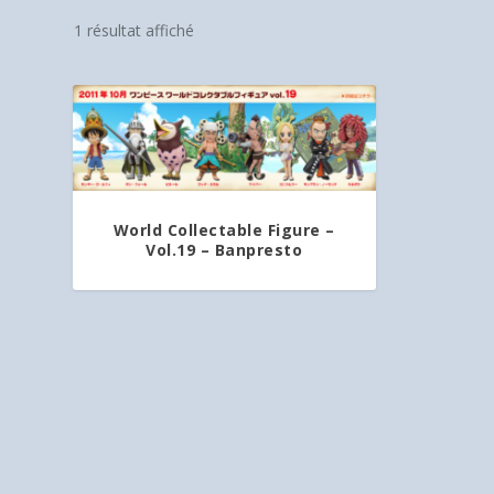
1 résultat affiché
World Collectable Figure –
Vol.19 – Banpresto