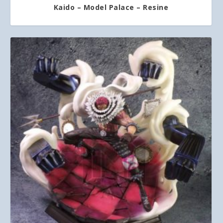
Kaido – Model Palace – Resine