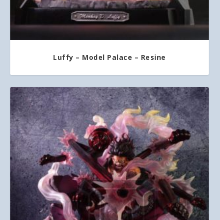
Luffy – Model Palace – Resine