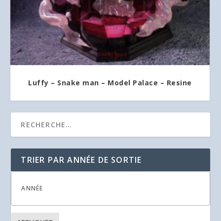
Luffy – Snake man – Model Palace – Resine
TRIER PAR ANNÉE DE SORTIE