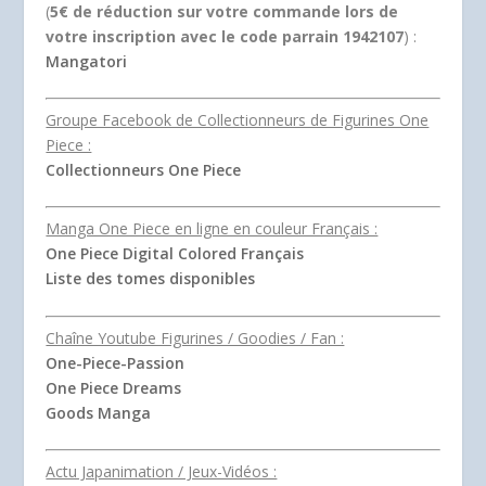
(
5€ de réduction sur votre commande lors de
votre inscription avec le code parrain 1942107
) :
Mangatori
Groupe Facebook de Collectionneurs de Figurines One
Piece :
Collectionneurs One Piece
Manga One Piece en ligne en couleur Français :
One Piece Digital Colored Français
Liste des tomes disponibles
Chaîne Youtube Figurines / Goodies / Fan :
One-Piece-Passion
One Piece Dreams
Goods Manga
Actu Japanimation / Jeux-Vidéos :