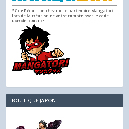
5€ de Réduction chez notre partenaire Mangatori
lors de la création de votre compte avec le code
Parrain
1942107
BOUTIQUE JAPON