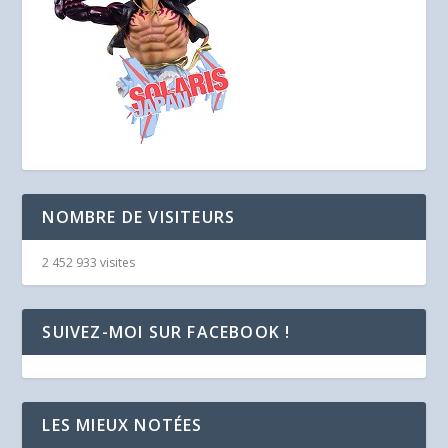
NOMBRE DE VISITEURS
2 452 933 visites
SUIVEZ-MOI SUR FACEBOOK !
LES MIEUX NOTÉES