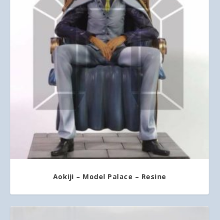
Aokiji – Model Palace – Resine