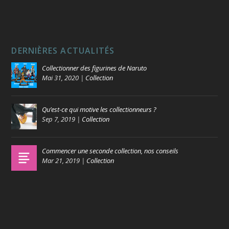
DERNIÈRES ACTUALITÉS
Collectionner des figurines de Naruto
Mai 31, 2020
|
Collection
Qu’est-ce qui motive les collectionneurs ?
Sep 7, 2019
|
Collection
Commencer une seconde collection, nos conseils
Mar 21, 2019
|
Collection