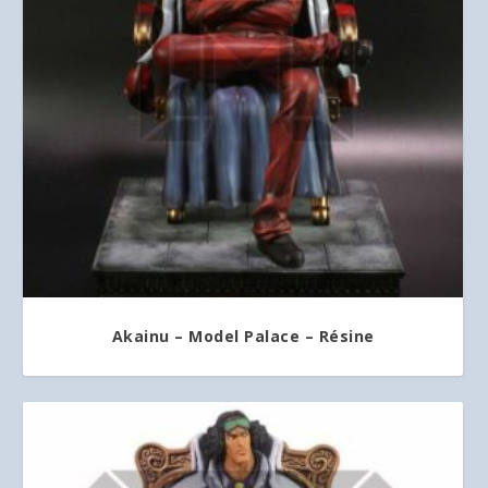
Akainu – Model Palace – Résine