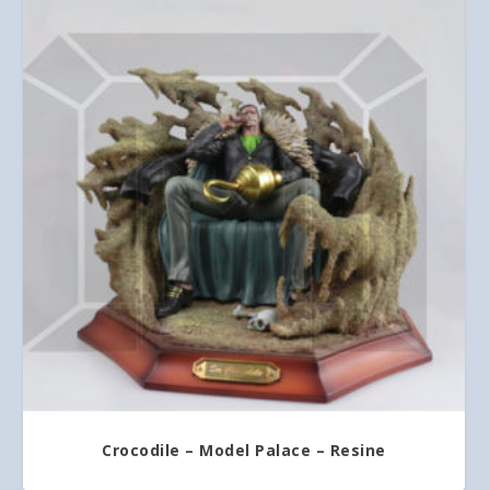
Crocodile – Model Palace – Resine