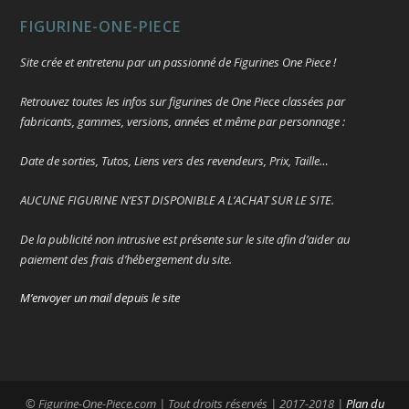
FIGURINE-ONE-PIECE
Site crée et entretenu par un passionné de Figurines One Piece !
Retrouvez toutes les infos sur figurines de One Piece classées par
fabricants, gammes, versions, années et même par personnage :
Date de sorties, Tutos, Liens vers des revendeurs, Prix, Taille…
AUCUNE FIGURINE N’EST DISPONIBLE A L’ACHAT SUR LE SITE.
De la publicité non intrusive est présente sur le site afin d’aider au
paiement des frais d’hébergement du site.
M’envoyer un mail depuis le site
© Figurine-One-Piece.com | Tout droits réservés | 2017-2018 |
Plan du