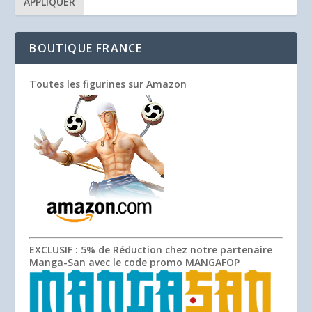
APPLIQUER
BOUTIQUE FRANCE
Toutes les figurines sur Amazon
EXCLUSIF
: 5% de Réduction chez notre partenaire
Manga-San avec le code promo
MANGAFOP