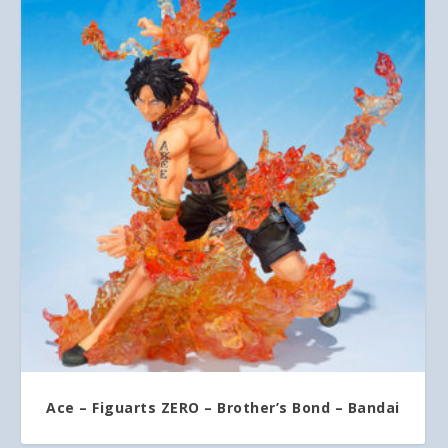
Ace – Figuarts ZERO – Brother’s Bond – Bandai