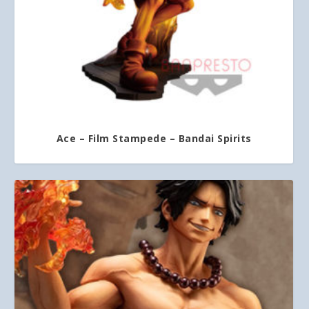
Ace – Film Stampede – Bandai Spirits