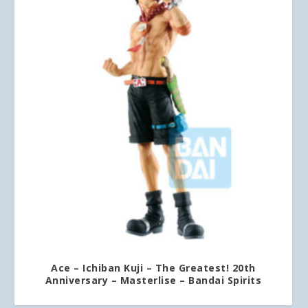
Ace – Ichiban Kuji – The Greatest! 20th
Anniversary – Masterlise – Bandai Spirits