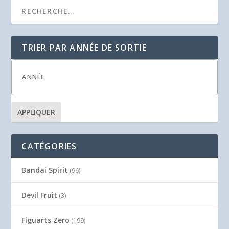
TRIER PAR ANNÉE DE SORTIE
APPLIQUER
CATÉGORIES
Bandai Spirit
(96)
Devil Fruit
(3)
Figuarts Zero
(199)