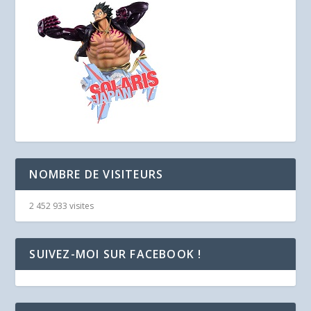
NOMBRE DE VISITEURS
2 452 933 visites
SUIVEZ-MOI SUR FACEBOOK !