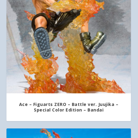
Ace – Figuarts ZERO – Battle ver. Juujika –
Special Color Edition – Bandai