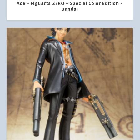
Ace – Figuarts ZERO – Special Color Edition –
Bandai