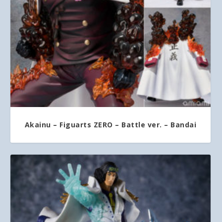
Akainu – Figuarts ZERO – Battle ver. – Bandai