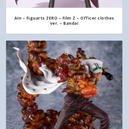
Ain – Figuarts ZERO – Film Z – Officer clothes
ver. – Bandai