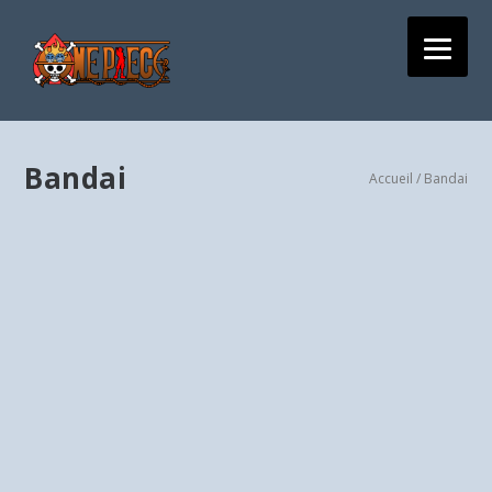
Bandai
Accueil
/ Bandai