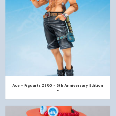
Ace – Figuarts ZERO – 5th Anniversary Edition
–