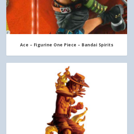
Ace – Figurine One Piece – Bandai Spirits