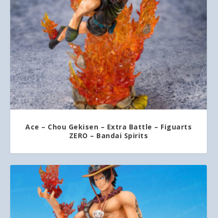
Ace – Chou Gekisen – Extra Battle – Figuarts
ZERO – Bandai Spirits