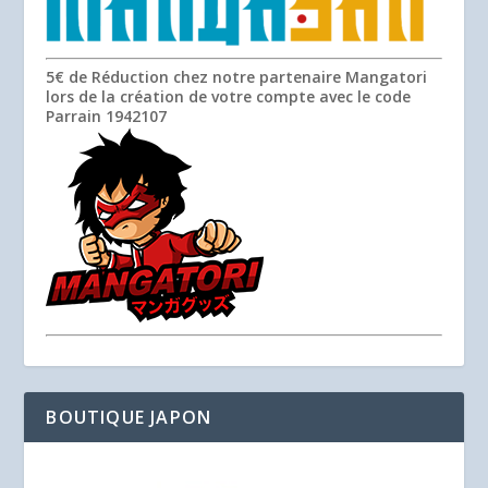
5€ de Réduction chez notre partenaire Mangatori
lors de la création de votre compte avec le code
Parrain
1942107
BOUTIQUE JAPON