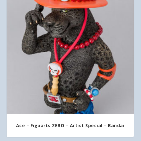
Ace – Figuarts ZERO – Artist Special – Bandai