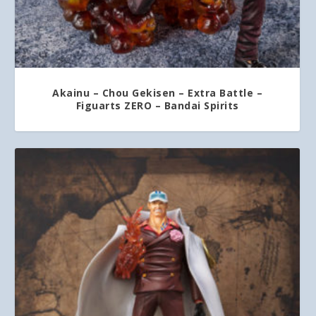
Akainu – Chou Gekisen – Extra Battle –
Figuarts ZERO – Bandai Spirits