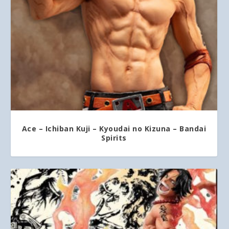
Ace – Ichiban Kuji – Kyoudai no Kizuna – Bandai
Spirits