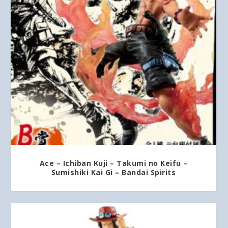
Ace – Ichiban Kuji – Takumi no Keifu –
Sumishiki Kai Gi – Bandai Spirits