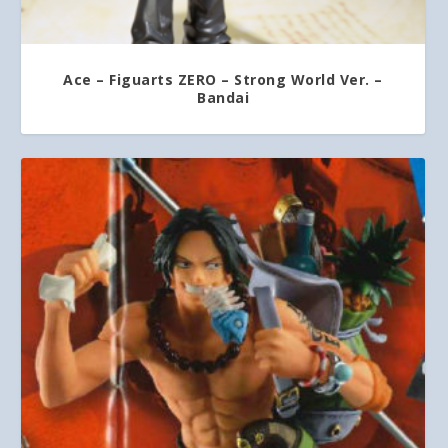
Ace – Figuarts ZERO – Strong World Ver. –
Bandai