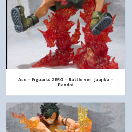
Ace – Figuarts ZERO – Battle ver. Juujika –
Bandai