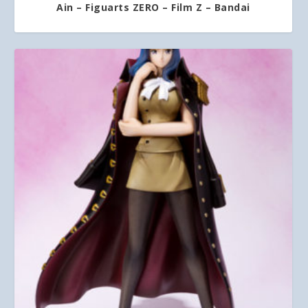
Ain – Figuarts ZERO – Film Z – Bandai