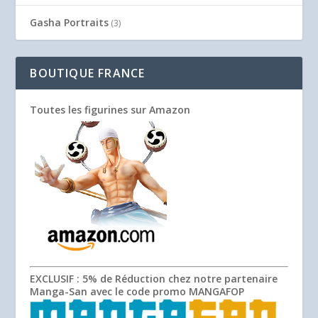
Gasha Portraits
(3)
BOUTIQUE FRANCE
Toutes les figurines sur Amazon
EXCLUSIF
: 5% de Réduction chez notre partenaire
Manga-San avec le code promo
MANGAFOP