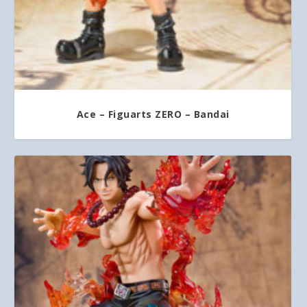
Ace – Figuarts ZERO – Bandai