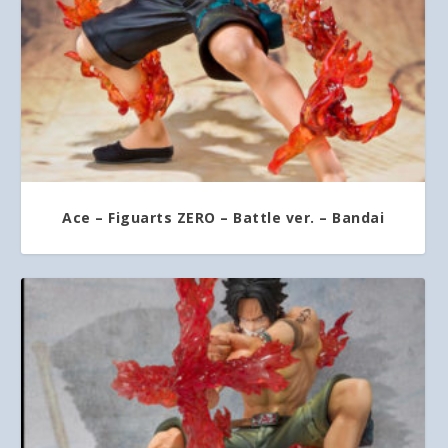
Ace – Figuarts ZERO – Battle ver. – Bandai