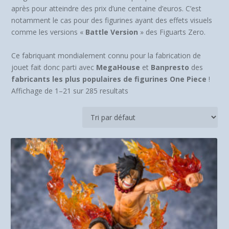
après pour atteindre des prix d’une centaine d’euros. C’est
notamment le cas pour des figurines ayant des effets visuels
comme les versions «
Battle Version
» des Figuarts Zero.
Ce fabriquant mondialement connu pour la fabrication de
jouet fait donc parti avec
MegaHouse
et
Banpresto
des
fabricants les plus populaires de figurines One Piece
!
Affichage de 1–21 sur 285 resultats