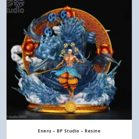
Eneru – BP Studio – Resine