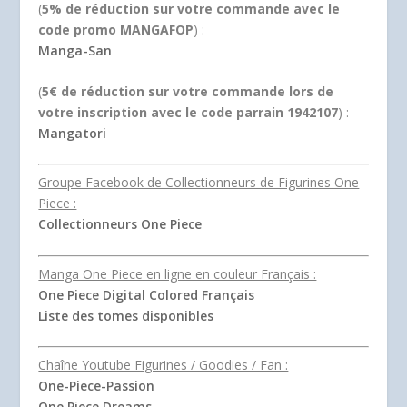
(
5% de réduction sur votre commande avec le
code promo MANGAFOP
) :
Manga-San
(
5€ de réduction sur votre commande lors de
votre inscription avec le code parrain 1942107
) :
Mangatori
Groupe Facebook de Collectionneurs de Figurines One
Piece :
Collectionneurs One Piece
Manga One Piece en ligne en couleur Français :
One Piece Digital Colored Français
Liste des tomes disponibles
Chaîne Youtube Figurines / Goodies / Fan :
One-Piece-Passion
One Piece Dreams