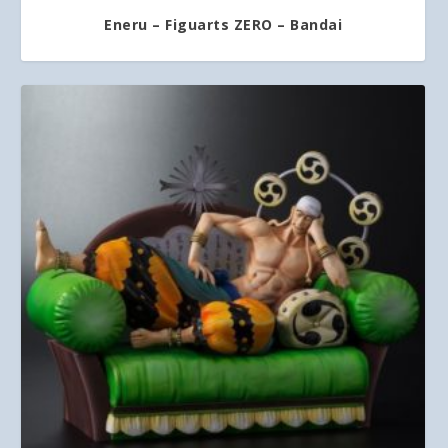
Eneru – Figuarts ZERO – Bandai