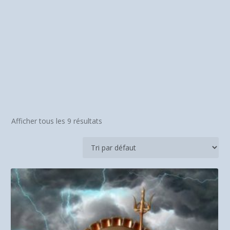
Afficher tous les 9 résultats