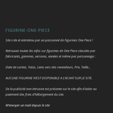
FIGURINE-ONE-PIECE
Site crée et entretenu par un passionné de Figurines One Piece !
Retrouvez toutes les infos sur figurines de One Piece classées par
fabricants, gammes, versions, années et même par personnage :
Date de sorties, Tutos, Liens vers des revendeurs, Prix, Taille…
AUCUNE FIGURINE N’EST DISPONIBLE A L’ACHAT SUR LE SITE.
De la publicité non intrusive est présente sur le site afin d’aider au
paiement des frais d’hébergement du site.
M’envoyer un mail depuis le site