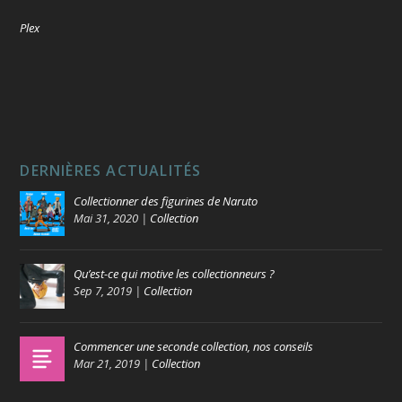
Plex
DERNIÈRES ACTUALITÉS
Collectionner des figurines de Naruto
Mai 31, 2020
|
Collection
Qu’est-ce qui motive les collectionneurs ?
Sep 7, 2019
|
Collection
Commencer une seconde collection, nos conseils
Mar 21, 2019
|
Collection