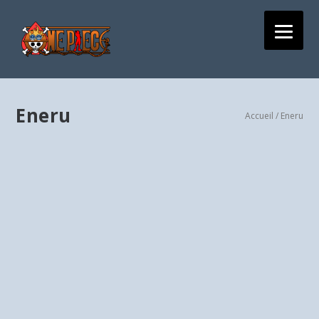
Eneru
Accueil
/ Eneru