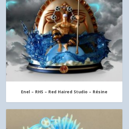
Enel – RHS – Red Haired Studio – Résine