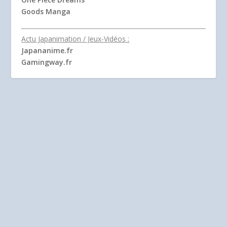
Goods Manga
Actu Japanimation / Jeux-Vidéos :
Japananime.fr
Gamingway.fr