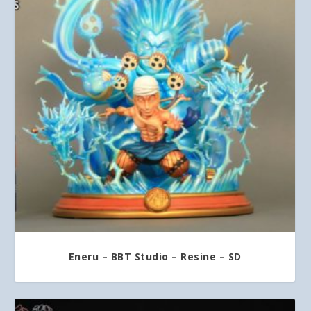
Eneru – BBT Studio – Resine – SD