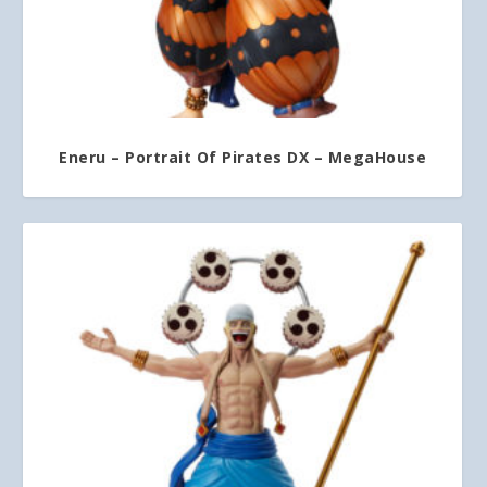
Eneru – Portrait Of Pirates DX – MegaHouse