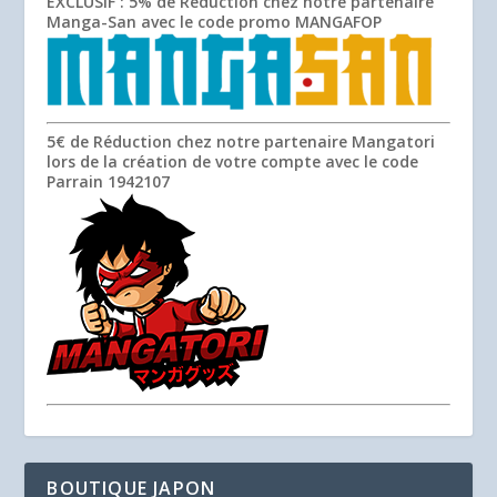
EXCLUSIF
: 5% de Réduction chez notre partenaire
Manga-San avec le code promo
MANGAFOP
5€ de Réduction chez notre partenaire Mangatori
lors de la création de votre compte avec le code
Parrain
1942107
BOUTIQUE JAPON