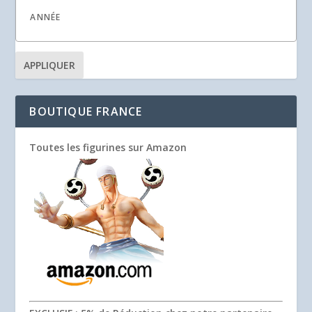
APPLIQUER
BOUTIQUE FRANCE
Toutes les figurines sur Amazon