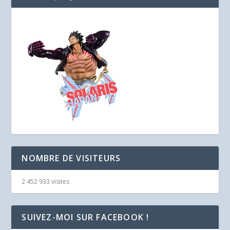
NOMBRE DE VISITEURS
2 452 933 visites
SUIVEZ-MOI SUR FACEBOOK !