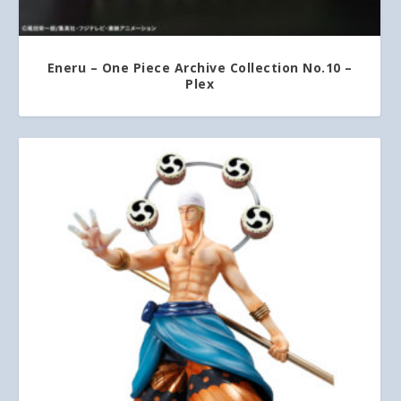
Eneru – One Piece Archive Collection No.10 –
Plex