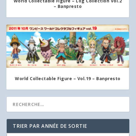
World Collectable Figure – Log Collection Vol.2
– Banpresto
World Collectable Figure – Vol.19 – Banpresto
TRIER PAR ANNÉE DE SORTIE