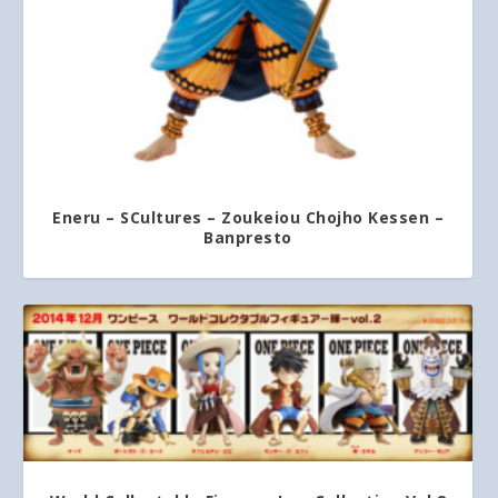
Eneru – SCultures – Zoukeiou Chojho Kessen –
Banpresto