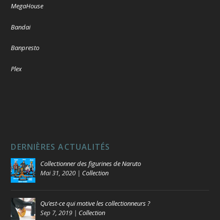
MegaHouse
Bandai
Banpresto
Plex
DERNIÈRES ACTUALITÉS
Collectionner des figurines de Naruto
Mai 31, 2020
|
Collection
Qu’est-ce qui motive les collectionneurs ?
Sep 7, 2019
|
Collection