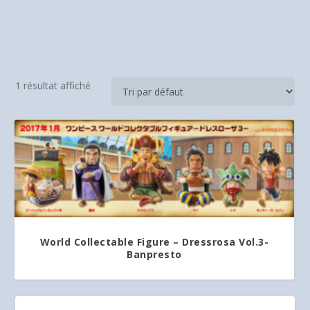
1 résultat affiché
World Collectable Figure – Dressrosa Vol.3-
Banpresto