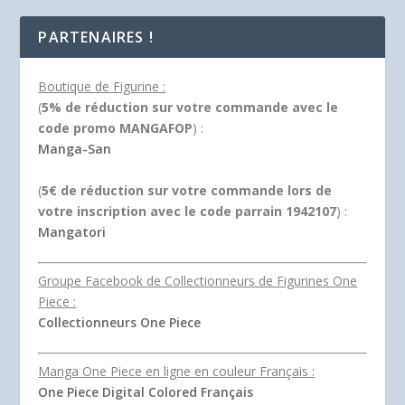
sur 5
PARTENAIRES !
Boutique de Figurine :
(
5% de réduction sur votre commande avec le
code promo MANGAFOP
) :
Manga-San
(
5€ de réduction sur votre commande lors de
votre inscription avec le code parrain 1942107
) :
Mangatori
Groupe Facebook de Collectionneurs de Figurines One
Piece :
Collectionneurs One Piece
Manga One Piece en ligne en couleur Français :
One Piece Digital Colored Français