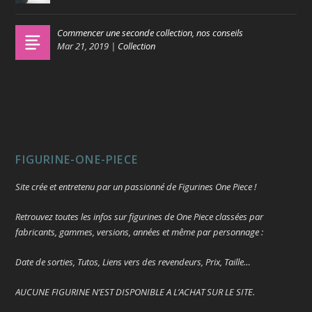
Commencer une seconde collection, nos conseils
Mar 21, 2019
|
Collection
FIGURINE-ONE-PIECE
Site crée et entretenu par un passionné de Figurines One Piece !
Retrouvez toutes les infos sur figurines de One Piece classées par
fabricants, gammes, versions, années et même par personnage :
Date de sorties, Tutos, Liens vers des revendeurs, Prix, Taille…
AUCUNE FIGURINE N’EST DISPONIBLE A L’ACHAT SUR LE SITE.