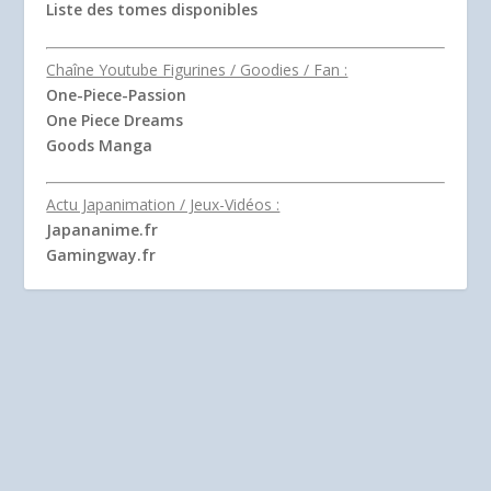
Liste des tomes disponibles
Chaîne Youtube Figurines / Goodies / Fan :
One-Piece-Passion
One Piece Dreams
Goods Manga
Actu Japanimation / Jeux-Vidéos :
Japananime.fr
Gamingway.fr