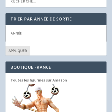
TRIER PAR ANNÉE DE SORTIE
APPLIQUER
BOUTIQUE FRANCE
Toutes les figurines sur Amazon