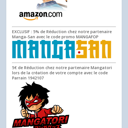
EXCLUSIF
: 5% de Réduction chez notre partenaire
Manga-San avec le code promo
MANGAFOP
5€ de Réduction chez notre partenaire Mangatori
lors de la création de votre compte avec le code
Parrain
1942107