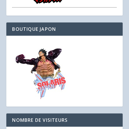
BOUTIQUE JAPON
NOMBRE DE VISITEURS