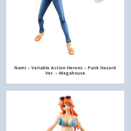
Nami – Variable Action Heroes – Punk Hazard
Ver. – Megahouse