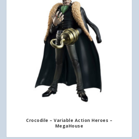
Crocodile – Variable Action Heroes –
MegaHouse