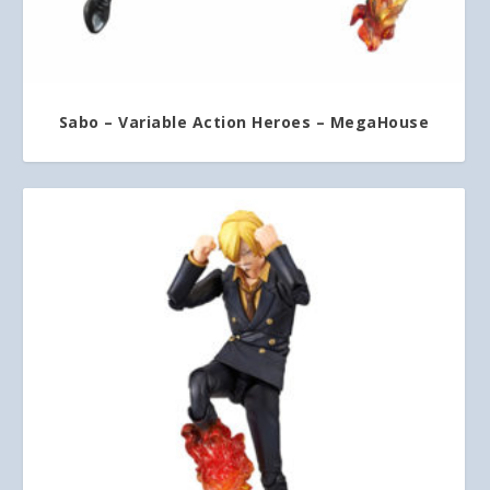
Sabo – Variable Action Heroes – MegaHouse