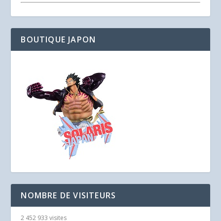
BOUTIQUE JAPON
NOMBRE DE VISITEURS
2 452 933 visites