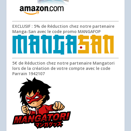
EXCLUSIF
: 5% de Réduction chez notre partenaire
Manga-San avec le code promo
MANGAFOP
5€ de Réduction chez notre partenaire Mangatori
lors de la création de votre compte avec le code
Parrain
1942107