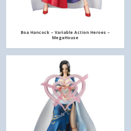
Boa Hancock – Variable Action Heroes –
MegaHouse