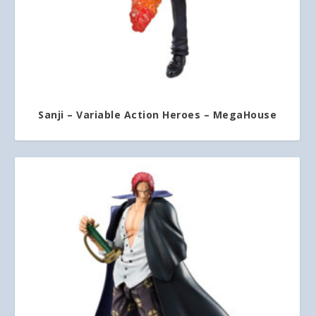
Sanji – Variable Action Heroes – MegaHouse