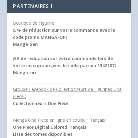
PARTENAIRES !
Boutique de Figurine :
(
5% de réduction sur votre commande avec le
code promo MANGAFOP
) :
Manga-San
(
5€ de réduction sur votre commande lors de
votre inscription avec le code parrain 1942107
) :
Mangatori
Groupe Facebook de Collectionneurs de Figurines One
Piece :
Collectionneurs One Piece
Manga One Piece en ligne en couleur Français :
One Piece Digital Colored Français
Liste des tomes disponibles