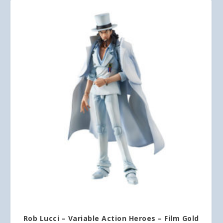
Rob Lucci – Variable Action Heroes – Film Gold