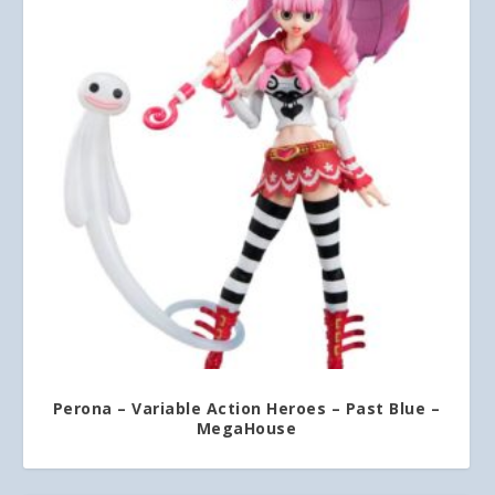
Perona – Variable Action Heroes – Past Blue –
MegaHouse