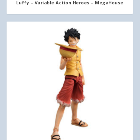
Luffy – Variable Action Heroes – MegaHouse