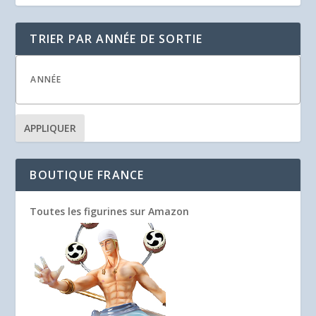
TRIER PAR ANNÉE DE SORTIE
APPLIQUER
BOUTIQUE FRANCE
Toutes les figurines sur Amazon