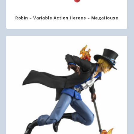
Robin – Variable Action Heroes – MegaHouse