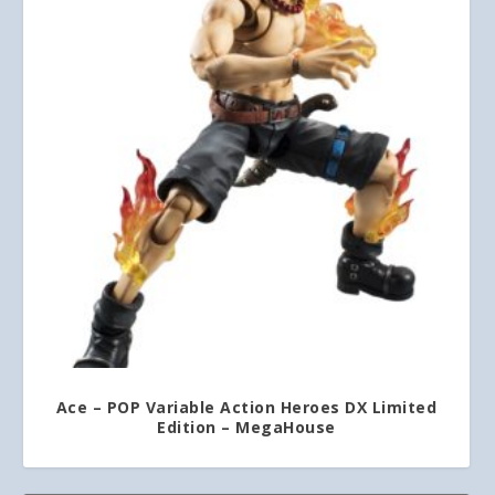
Ace – POP Variable Action Heroes DX Limited
Edition – MegaHouse