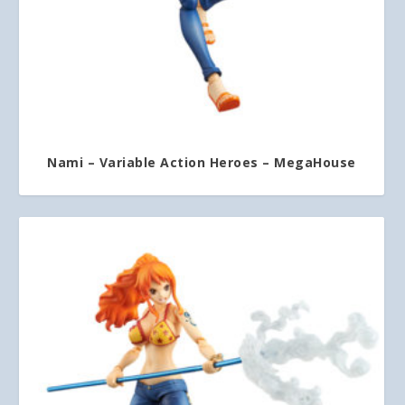
Nami – Variable Action Heroes – MegaHouse