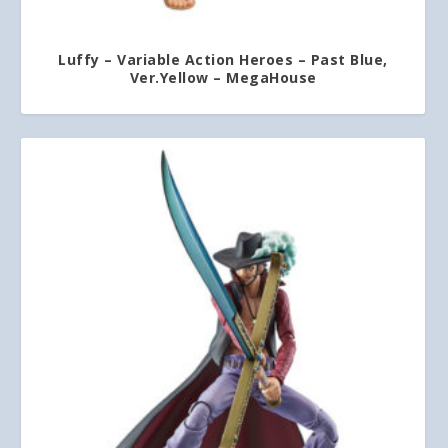
Luffy – Variable Action Heroes – Past Blue,
Ver.Yellow – MegaHouse