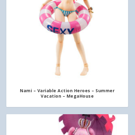
Nami – Variable Action Heroes – Summer
Vacation – MegaHouse