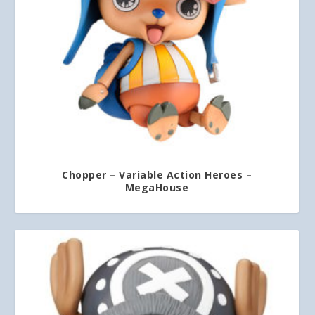
Chopper – Variable Action Heroes –
MegaHouse