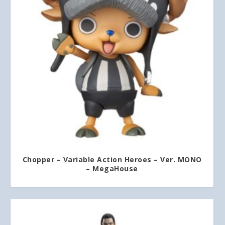
Chopper – Variable Action Heroes – Ver. MONO
– MegaHouse