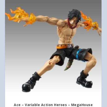
Ace – Variable Action Heroes – MegaHouse