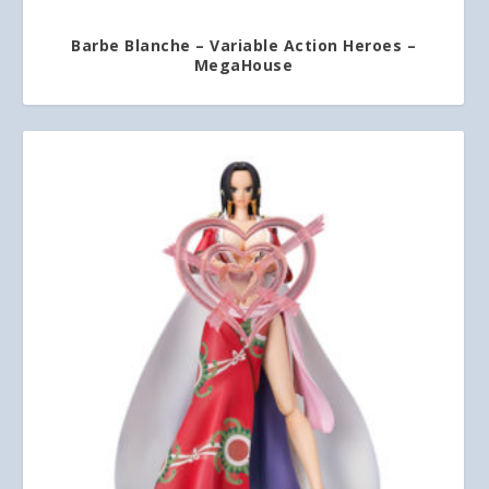
Barbe Blanche – Variable Action Heroes –
MegaHouse