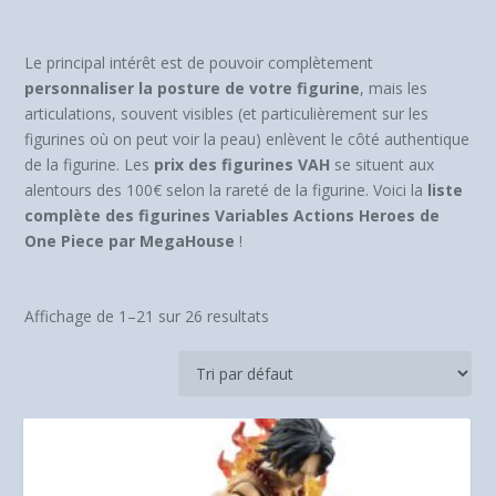
Le principal intérêt est de pouvoir complètement
personnaliser la posture de votre figurine
, mais les
articulations, souvent visibles (et particulièrement sur les
figurines où on peut voir la peau) enlèvent le côté authentique
de la figurine. Les
prix des figurines VAH
se situent aux
alentours des 100€ selon la rareté de la figurine. Voici la
liste
complète des figurines Variables Actions Heroes de
One Piece par MegaHouse
!
Affichage de 1–21 sur 26 resultats