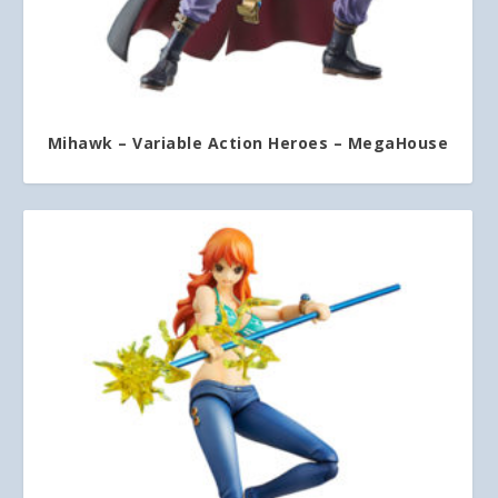
Mihawk – Variable Action Heroes – MegaHouse