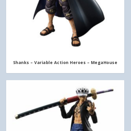
Shanks – Variable Action Heroes – MegaHouse