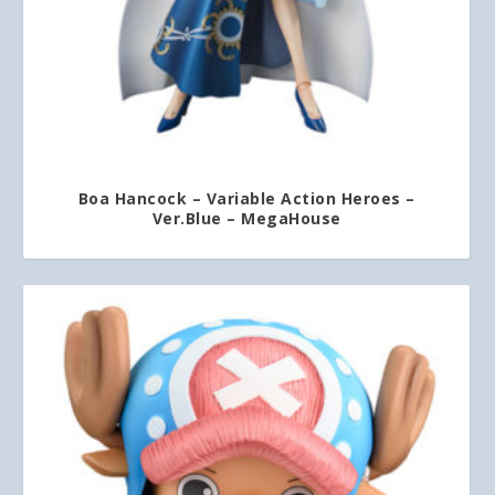
Boa Hancock – Variable Action Heroes –
Ver.Blue – MegaHouse