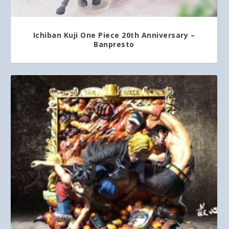
Ichiban Kuji One Piece 20th Anniversary –
Banpresto