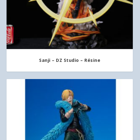
Sanji – DZ Studio – Résine