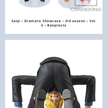
Sanji – Dramatic Showcase – 3rd season – Vol.
3 – Banpresto