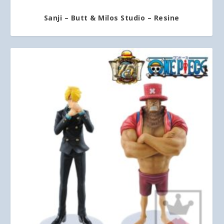
Sanji – Butt & Milos Studio – Resine