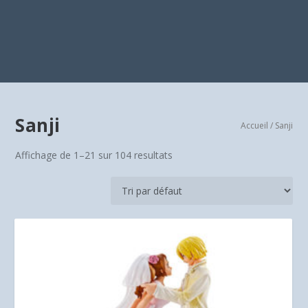
Sanji
Accueil
/ Sanji
Affichage de 1–21 sur 104 resultats