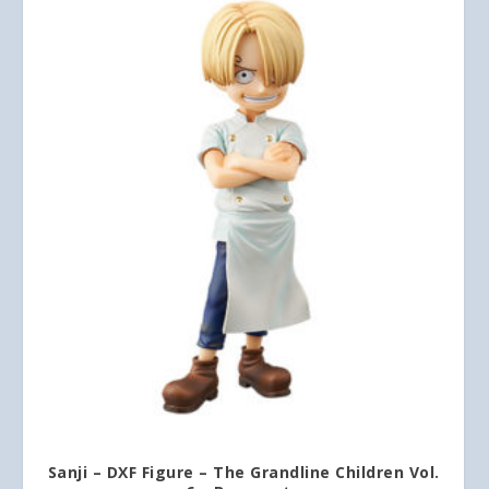
Sanji – DXF Figure – The Grandline Children Vol.