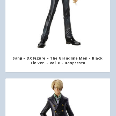
Sanji – DX Figure – The Grandline Men – Black
Tie ver. – Vol. 6 – Banpresto