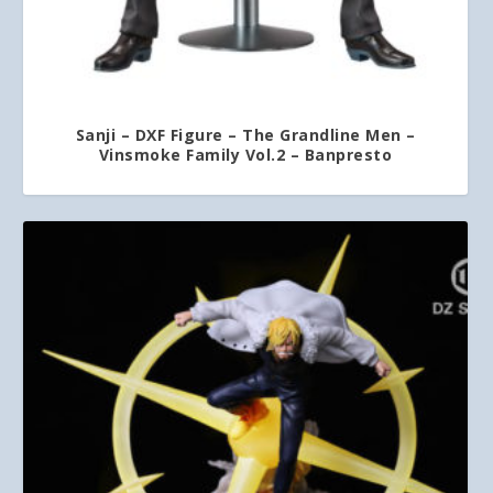
Sanji – DXF Figure – The Grandline Men –
Vinsmoke Family Vol.2 – Banpresto