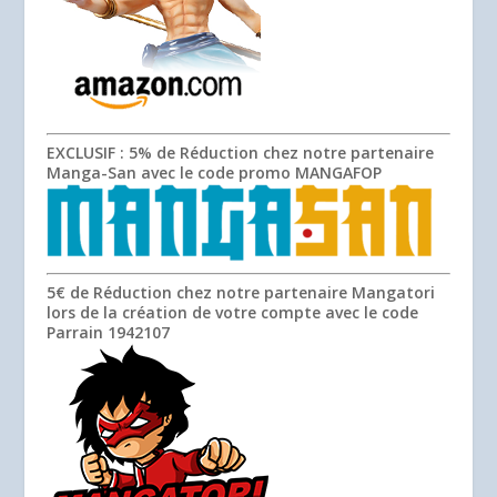
EXCLUSIF
: 5% de Réduction chez notre partenaire
Manga-San avec le code promo
MANGAFOP
5€ de Réduction chez notre partenaire Mangatori
lors de la création de votre compte avec le code
Parrain
1942107