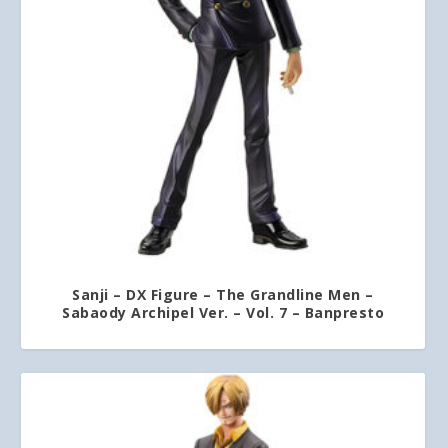
Sanji – DX Figure – The Grandline Men –
Sabaody Archipel Ver. – Vol. 7 – Banpresto