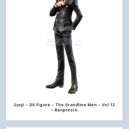
Sanji – DX Figure – The Grandline Men – Vol 12
– Banpresto