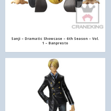
Sanji – Dramatic Showcase – 6th Season – Vol.
1 – Banpresto