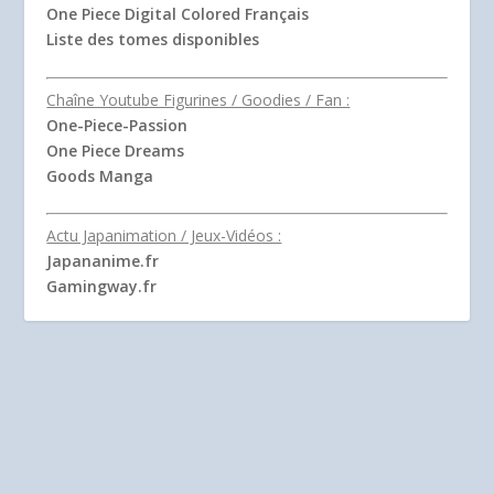
One Piece Digital Colored Français
Liste des tomes disponibles
Chaîne Youtube Figurines / Goodies / Fan :
One-Piece-Passion
One Piece Dreams
Goods Manga
Actu Japanimation / Jeux-Vidéos :
Japananime.fr
Gamingway.fr