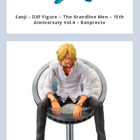
Sanji – DXF Figure – The Grandline Men – 15th
Anniversary Vol.6 – Banpresto