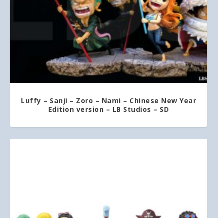
Luffy – Sanji – Zoro – Nami – Chinese New Year
Edition version – LB Studios – SD