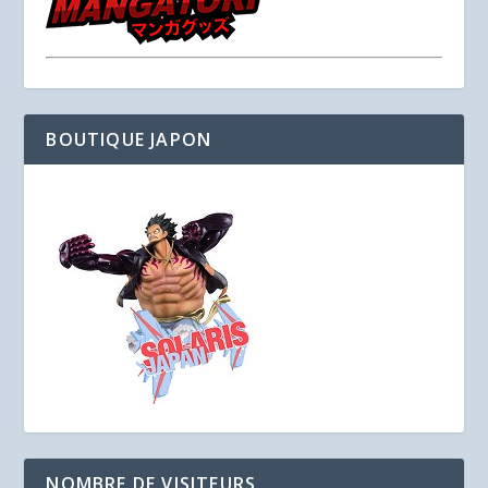
BOUTIQUE JAPON
NOMBRE DE VISITEURS