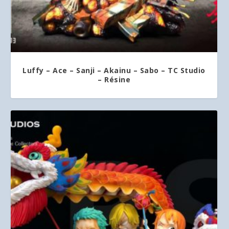
Luffy – Ace – Sanji – Akainu – Sabo – TC Studio
– Résine