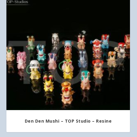
Den Den Mushi – TOP Studio – Resine