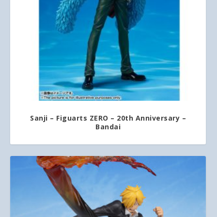
Sanji – Figuarts ZERO – 20th Anniversary –
Bandai