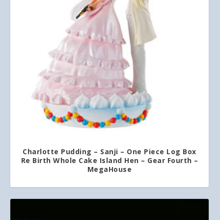
Charlotte Pudding – Sanji – One Piece Log Box
Re Birth Whole Cake Island Hen – Gear Fourth –
MegaHouse