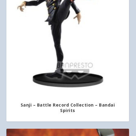
Sanji – Battle Record Collection – Bandai
Spirits