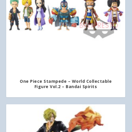
One Piece Stampede – World Collectable
Figure Vol.2 – Bandai Spirits