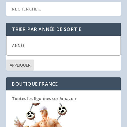
TRIER PAR ANNÉE DE SORTIE
APPLIQUER
BOUTIQUE FRANCE
Toutes les figurines sur Amazon