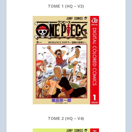
TOME 1 (HQ – V3)
TOME 2 (HQ – V4)