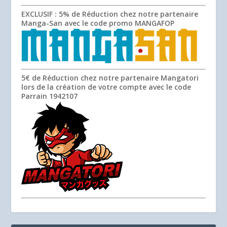
EXCLUSIF
: 5% de Réduction chez notre partenaire
Manga-San avec le code promo
MANGAFOP
5€ de Réduction chez notre partenaire Mangatori
lors de la création de votre compte avec le code
Parrain
1942107