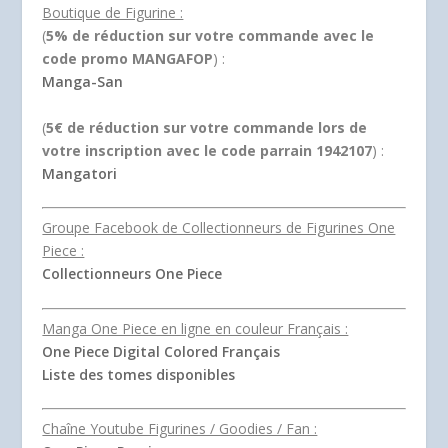
Boutique de Figurine :
(
5% de réduction sur votre commande avec le
code promo MANGAFOP
) :
Manga-San
(
5€ de réduction sur votre commande lors de
votre inscription avec le code parrain 1942107
) :
Mangatori
Groupe Facebook de Collectionneurs de Figurines One
Piece :
Collectionneurs One Piece
Manga One Piece en ligne en couleur Français :
One Piece Digital Colored Français
Liste des tomes disponibles
Chaîne Youtube Figurines / Goodies / Fan :