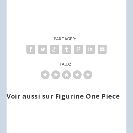
PARTAGER:
TAUX:
Voir aussi sur Figurine One Piece