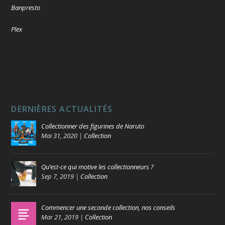
Banpresto
Plex
DERNIÈRES ACTUALITÉS
Collectionner des figurines de Naruto
Mai 31, 2020
|
Collection
Qu’est-ce qui motive les collectionneurs ?
Sep 7, 2019
|
Collection
Commencer une seconde collection, nos conseils
Mar 21, 2019
|
Collection