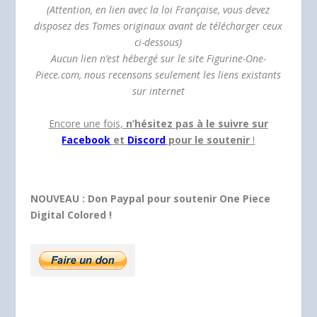
(Attention, en lien avec la loi Française, vous devez
disposez des Tomes originaux avant de télécharger ceux
ci-dessous)
Aucun lien n’est hébergé sur le site Figurine-One-
Piece.com, nous recensons seulement les liens existants
sur internet
Encore une fois,
n’hésitez pas à le suivre sur
Facebook
et
Discord
pour le soutenir
!
NOUVEAU : Don Paypal pour soutenir One Piece
Digital Colored !