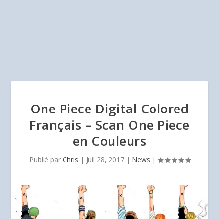
One Piece Digital Colored
Français – Scan One Piece
en Couleurs
Publié par
Chris
|
Juil 28, 2017
|
News
|