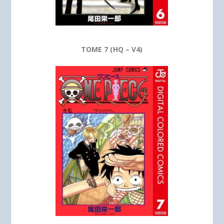
TOME 7 (HQ – V4)