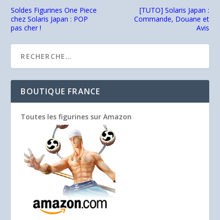
Soldes Figurines One Piece
[TUTO] Solaris Japan :
chez Solaris Japan : POP
Commande, Douane et
pas cher !
Avis
BOUTIQUE FRANCE
Toutes les figurines sur Amazon