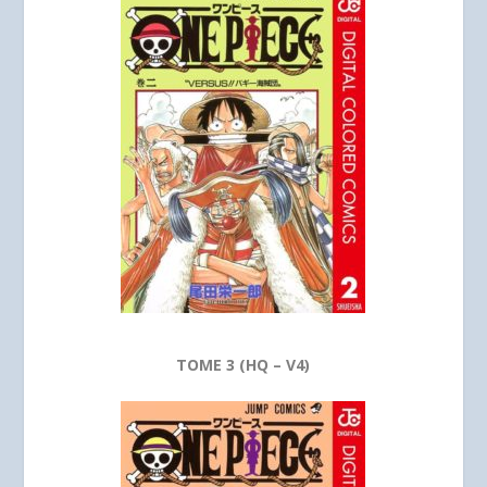
TOME 3 (HQ – V4)