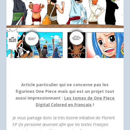
Article particulier qui ne concerne pas les
figurines One Piece mais qui est un projet tout
aussi impressionnant :
Les tomes de One Piece
Digital Colored en Français
!
Je vous partage donc la très bonne initiative de Florent
SP (
la personne œuvrant afin que les textes Français