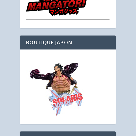
BOUTIQUE JAPON