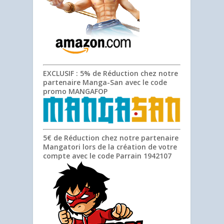
EXCLUSIF
: 5% de Réduction chez notre
partenaire Manga-San avec le code
promo
MANGAFOP
5€ de Réduction chez notre partenaire
Mangatori lors de la création de votre
compte avec le code Parrain
1942107