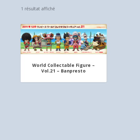
1 résultat affiché
World Collectable Figure –
Vol.21 – Banpresto