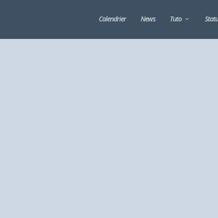
Calendrier
News
Tuto
Stat