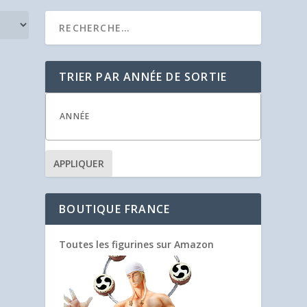
TRIER PAR ANNÉE DE SORTIE
APPLIQUER
BOUTIQUE FRANCE
Toutes les figurines sur Amazon