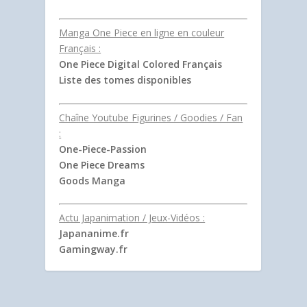
Manga One Piece en ligne en couleur
Français :
One Piece Digital Colored Français
Liste des tomes disponibles
Chaîne Youtube Figurines / Goodies / Fan
:
One-Piece-Passion
One Piece Dreams
Goods Manga
Actu Japanimation / Jeux-Vidéos :
Japananime.fr
Gamingway.fr