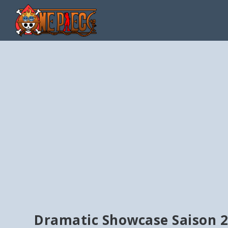
Dramatic Showcase Saison 