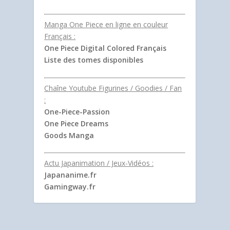
Manga One Piece en ligne en couleur
Français :
One Piece Digital Colored Français
Liste des tomes disponibles
Chaîne Youtube Figurines / Goodies / Fan
:
One-Piece-Passion
One Piece Dreams
Goods Manga
Actu Japanimation / Jeux-Vidéos :
Japananime.fr
Gamingway.fr