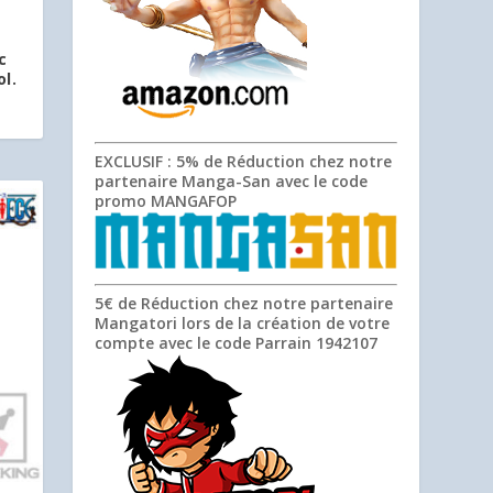
c
l.
EXCLUSIF
: 5% de Réduction chez notre
partenaire Manga-San avec le code
promo
MANGAFOP
5€ de Réduction chez notre partenaire
Mangatori lors de la création de votre
compte avec le code Parrain
1942107