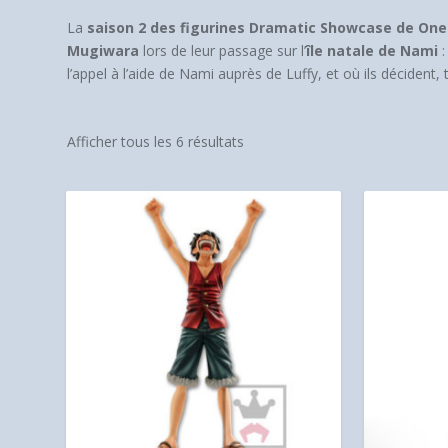
La
saison 2 des figurines Dramatic Showcase de One
Mugiwara
lors de leur passage sur l’
île natale de Nami
l’appel à l’aide de Nami auprès de Luffy, et où ils décident,
Afficher tous les 6 résultats