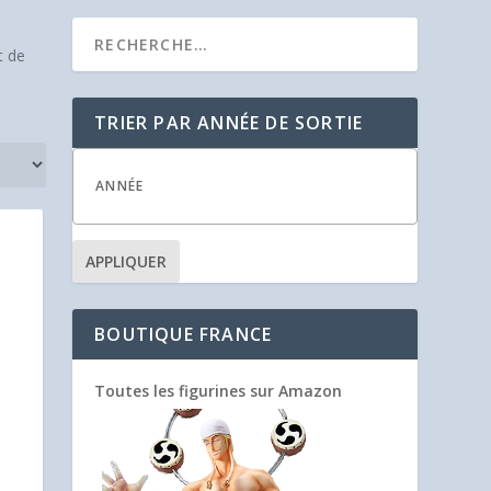
t de
TRIER PAR ANNÉE DE SORTIE
APPLIQUER
BOUTIQUE FRANCE
Toutes les figurines sur Amazon