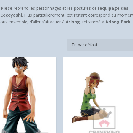
 Piece
reprend les personnages et les postures de l’
équipage des
:
Cocoyashi
. Plus particulièrement, cet instant correspond au momen
 tous ensemble, d’aller s’attaquer à
Arlong
, retranché à
Arlong Park
.