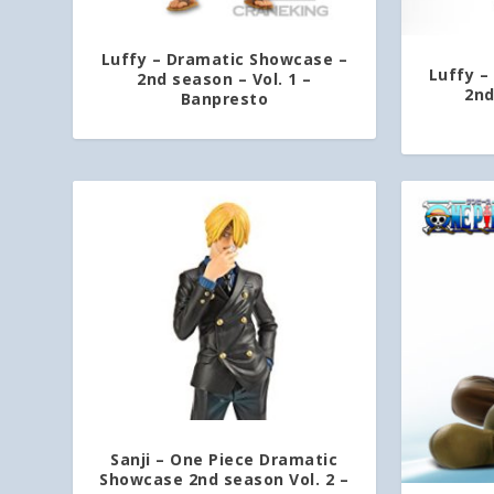
Luffy – Dramatic Showcase –
Luffy –
2nd season – Vol. 1 –
2nd
Banpresto
Sanji – One Piece Dramatic
Showcase 2nd season Vol. 2 –