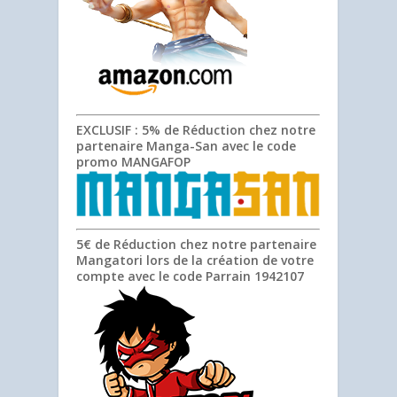
EXCLUSIF
: 5% de Réduction chez notre
partenaire Manga-San avec le code
promo
MANGAFOP
5€ de Réduction chez notre partenaire
Mangatori lors de la création de votre
compte avec le code Parrain
1942107