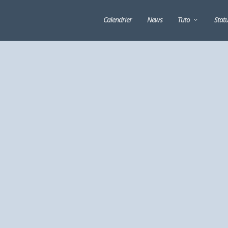
Calendrier
News
Tuto
Stat