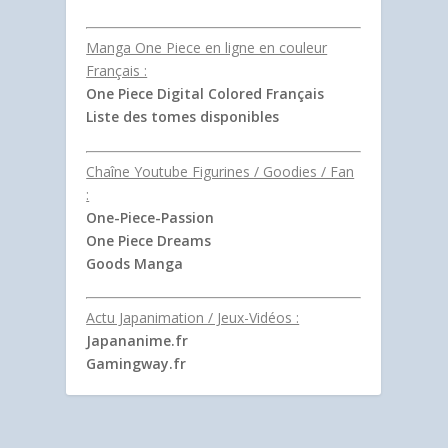
Manga One Piece en ligne en couleur
Français :
One Piece Digital Colored Français
Liste des tomes disponibles
Chaîne Youtube Figurines / Goodies / Fan
:
One-Piece-Passion
One Piece Dreams
Goods Manga
Actu Japanimation / Jeux-Vidéos :
Japananime.fr
Gamingway.fr