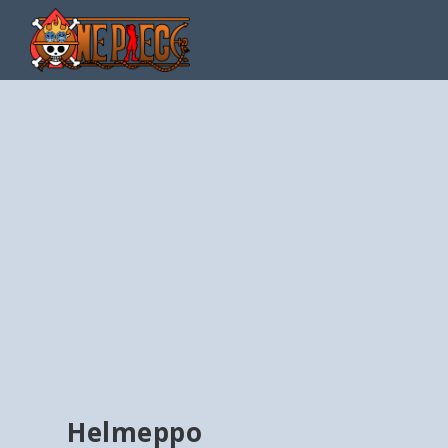
Helmeppo