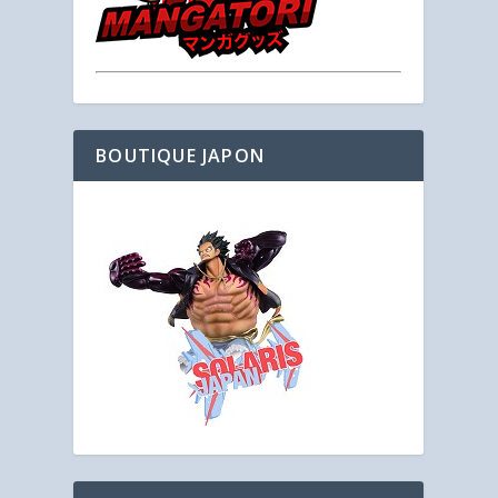
BOUTIQUE JAPON