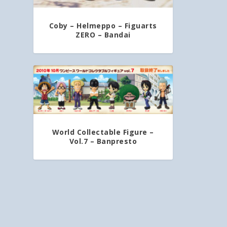
Coby – Helmeppo – Figuarts
ZERO – Bandai
World Collectable Figure –
Vol.7 – Banpresto