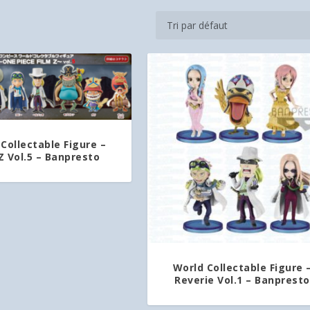
Collectable Figure –
Z Vol.5 – Banpresto
World Collectable Figure 
Reverie Vol.1 – Banpresto