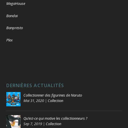
MegaHouse
Bandai
Banpresto
Plex
DERNIÈRES ACTUALITÉS
Collectionner des figurines de Naruto
Mai 31, 2020
|
Collection
Qu’est-ce qui motive les collectionneurs ?
Sep 7, 2019
|
Collection