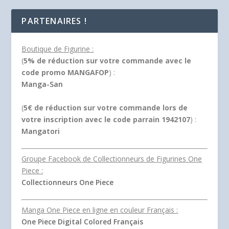
sur 5
PARTENAIRES !
Boutique de Figurine :
(
5% de réduction sur votre commande avec le
code promo MANGAFOP
) :
Manga-San
(
5€ de réduction sur votre commande lors de
votre inscription avec le code parrain 1942107
) :
Mangatori
Groupe Facebook de Collectionneurs de Figurines One
Piece :
Collectionneurs One Piece
Manga One Piece en ligne en couleur Français :
One Piece Digital Colored Français