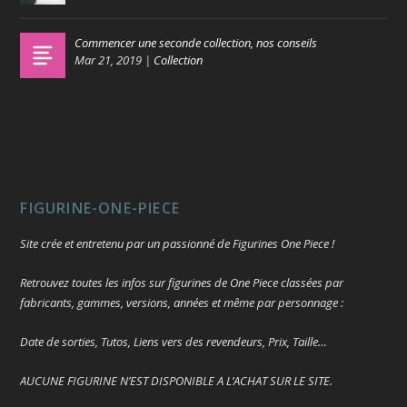
Commencer une seconde collection, nos conseils
Mar 21, 2019
|
Collection
FIGURINE-ONE-PIECE
Site crée et entretenu par un passionné de Figurines One Piece !
Retrouvez toutes les infos sur figurines de One Piece classées par
fabricants, gammes, versions, années et même par personnage :
Date de sorties, Tutos, Liens vers des revendeurs, Prix, Taille…
AUCUNE FIGURINE N’EST DISPONIBLE A L’ACHAT SUR LE SITE.