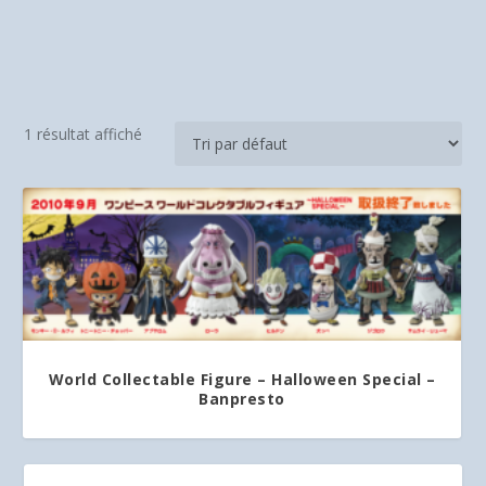
1 résultat affiché
World Collectable Figure – Halloween Special –
Banpresto