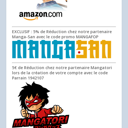
EXCLUSIF
: 5% de Réduction chez notre partenaire
Manga-San avec le code promo
MANGAFOP
5€ de Réduction chez notre partenaire Mangatori
lors de la création de votre compte avec le code
Parrain
1942107