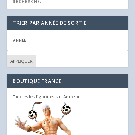
TRIER PAR ANNÉE DE SORTIE
APPLIQUER
BOUTIQUE FRANCE
Toutes les figurines sur Amazon