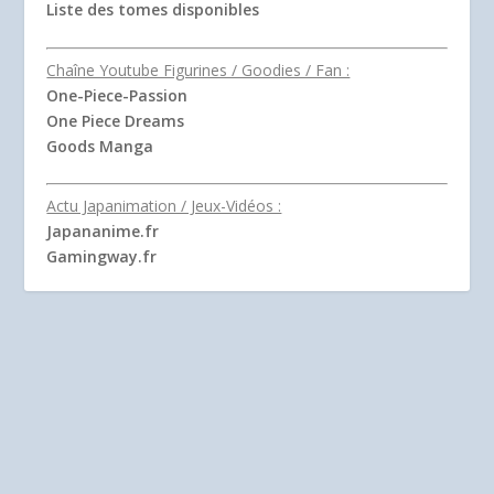
Liste des tomes disponibles
Chaîne Youtube Figurines / Goodies / Fan :
One-Piece-Passion
One Piece Dreams
Goods Manga
Actu Japanimation / Jeux-Vidéos :
Japananime.fr
Gamingway.fr