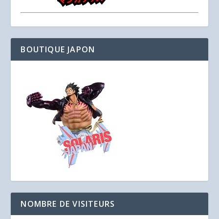
BOUTIQUE JAPON
NOMBRE DE VISITEURS