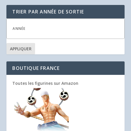
TRIER PAR ANNÉE DE SORTIE
APPLIQUER
BOUTIQUE FRANCE
Toutes les figurines sur Amazon