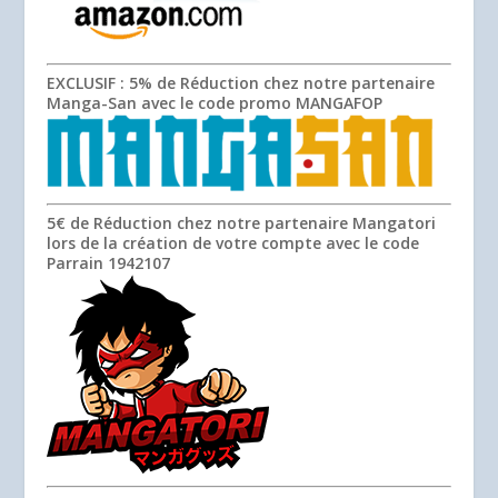
EXCLUSIF
: 5% de Réduction chez notre partenaire
Manga-San avec le code promo
MANGAFOP
5€ de Réduction chez notre partenaire Mangatori
lors de la création de votre compte avec le code
Parrain
1942107