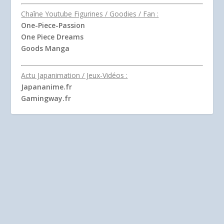
Chaîne Youtube Figurines / Goodies / Fan :
One-Piece-Passion
One Piece Dreams
Goods Manga
Actu Japanimation / Jeux-Vidéos :
Japananime.fr
Gamingway.fr