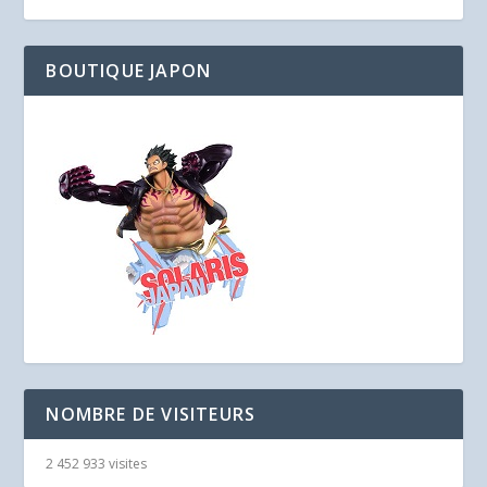
BOUTIQUE JAPON
NOMBRE DE VISITEURS
2 452 933 visites