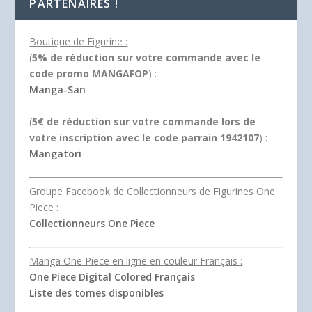
PARTENAIRES !
Boutique de Figurine :
(
5% de réduction sur votre commande avec le
code promo MANGAFOP
) :
Manga-San
(
5€ de réduction sur votre commande lors de
votre inscription avec le code parrain 1942107
) :
Mangatori
Groupe Facebook de Collectionneurs de Figurines One
Piece :
Collectionneurs One Piece
Manga One Piece en ligne en couleur Français :
One Piece Digital Colored Français
Liste des tomes disponibles