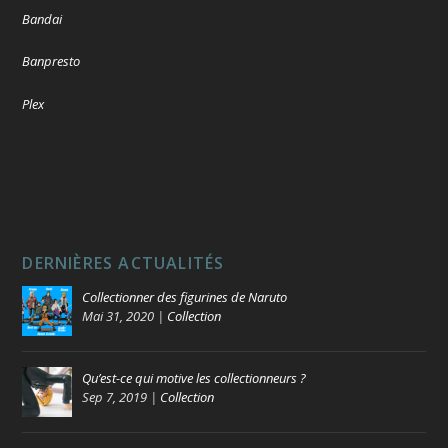
Bandai
Banpresto
Plex
DERNIÈRES ACTUALITÉS
Collectionner des figurines de Naruto
Mai 31, 2020
|
Collection
Qu’est-ce qui motive les collectionneurs ?
Sep 7, 2019
|
Collection