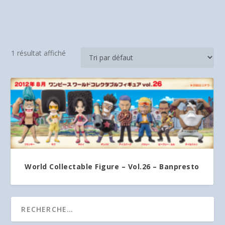
1 résultat affiché
World Collectable Figure – Vol.26 – Banpresto