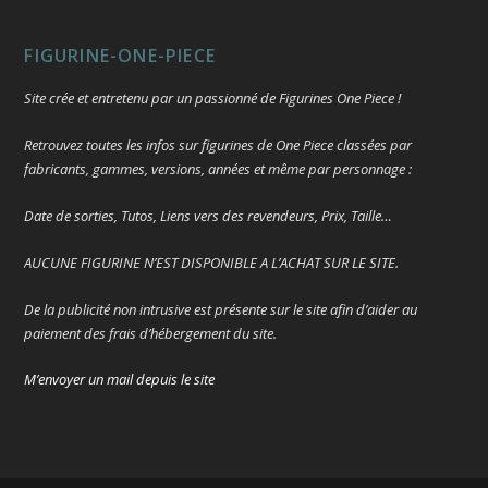
FIGURINE-ONE-PIECE
Site crée et entretenu par un passionné de Figurines One Piece !
Retrouvez toutes les infos sur figurines de One Piece classées par
fabricants, gammes, versions, années et même par personnage :
Date de sorties, Tutos, Liens vers des revendeurs, Prix, Taille…
AUCUNE FIGURINE N’EST DISPONIBLE A L’ACHAT SUR LE SITE.
De la publicité non intrusive est présente sur le site afin d’aider au
paiement des frais d’hébergement du site.
M’envoyer un mail depuis le site