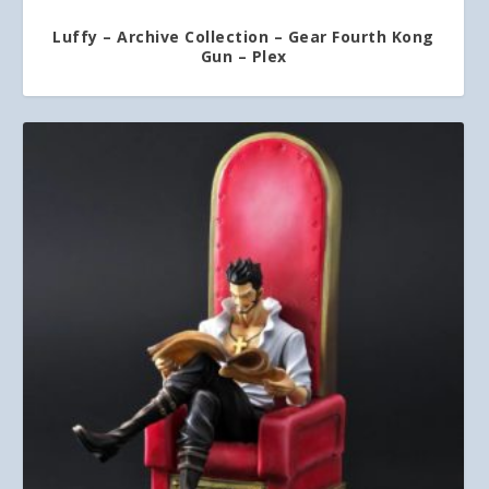
Luffy – Archive Collection – Gear Fourth Kong
Gun – Plex