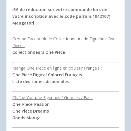
(
5€ de réduction sur votre commande lors de
votre inscription avec le code parrain 1942107
) :
Mangatori
Groupe Facebook de Collectionneurs de Figurines One
Piece :
Collectionneurs One Piece
Manga One Piece en ligne en couleur Français :
One Piece Digital Colored Français
Liste des tomes disponibles
Chaîne Youtube Figurines / Goodies / Fan :
One-Piece-Passion
One Piece Dreams
Goods Manga