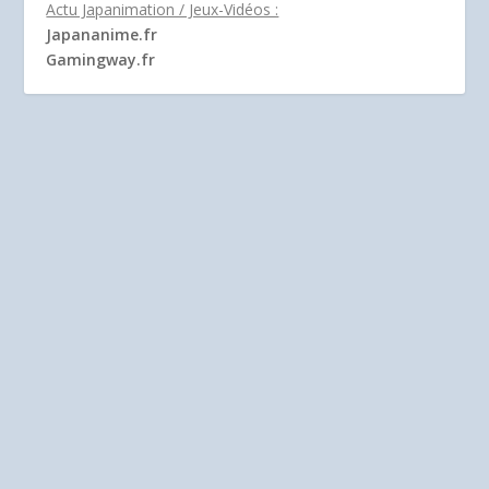
Actu Japanimation / Jeux-Vidéos :
Japananime.fr
Gamingway.fr