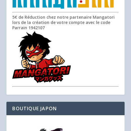
5€ de Réduction chez notre partenaire Mangatori
lors de la création de votre compte avec le code
Parrain
1942107
BOUTIQUE JAPON