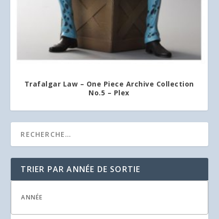
Trafalgar Law – One Piece Archive Collection
No.5 – Plex
TRIER PAR ANNÉE DE SORTIE