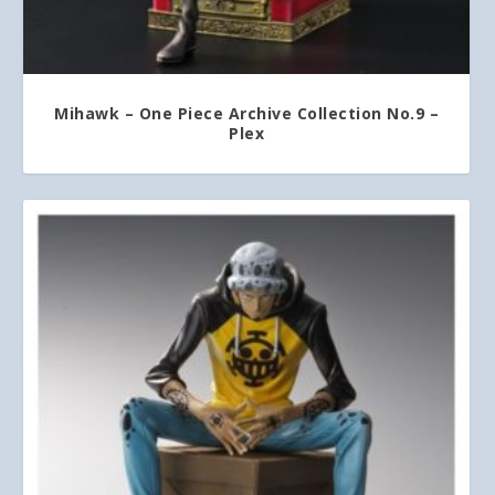
Mihawk – One Piece Archive Collection No.9 –
Plex