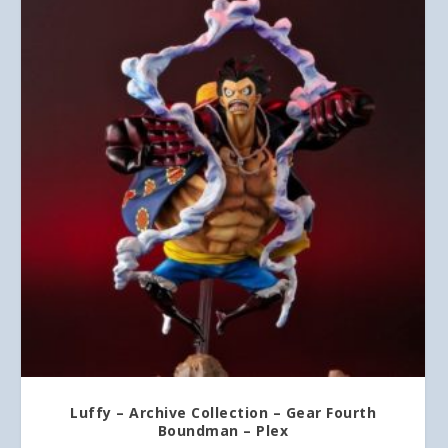
Luffy – Archive Collection – Gear Fourth
Boundman – Plex