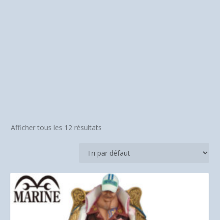
Afficher tous les 12 résultats