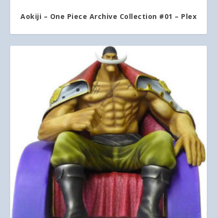
Aokiji – One Piece Archive Collection #01 – Plex