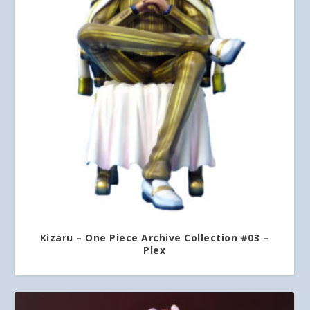
Kizaru – One Piece Archive Collection #03 –
Plex