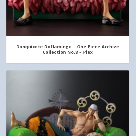
Donquixote Doflamingo – One Piece Archive
Collection No.8 – Plex