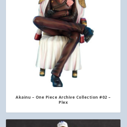
Akainu – One Piece Archive Collection #02 –
Plex