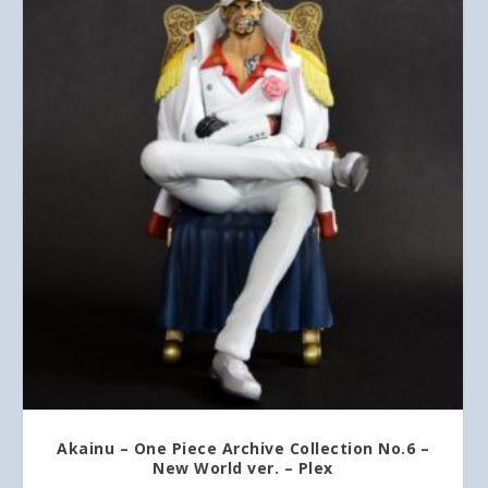
Akainu – One Piece Archive Collection No.6 –
New World ver. – Plex