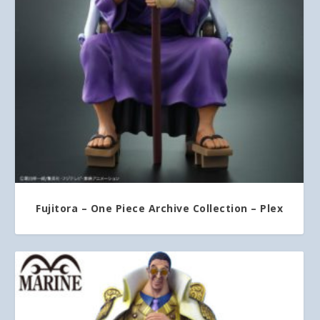
Fujitora – One Piece Archive Collection – Plex