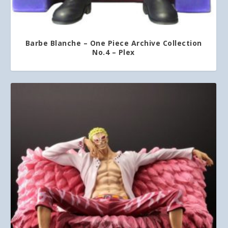
Barbe Blanche – One Piece Archive Collection
No.4 – Plex