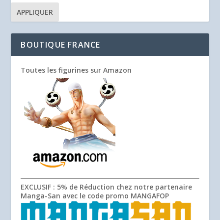
APPLIQUER
BOUTIQUE FRANCE
Toutes les figurines sur Amazon
EXCLUSIF
: 5% de Réduction chez notre partenaire
Manga-San avec le code promo
MANGAFOP