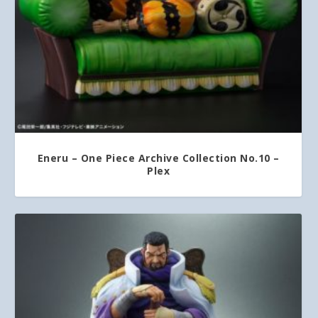
Eneru – One Piece Archive Collection No.10 –
Plex