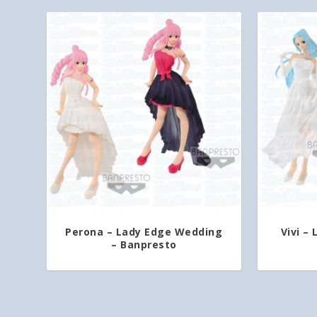
Perona – Lady Edge Wedding
Vivi –
– Banpresto