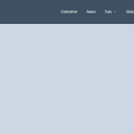
Calendrier
News
Tuto
Stat