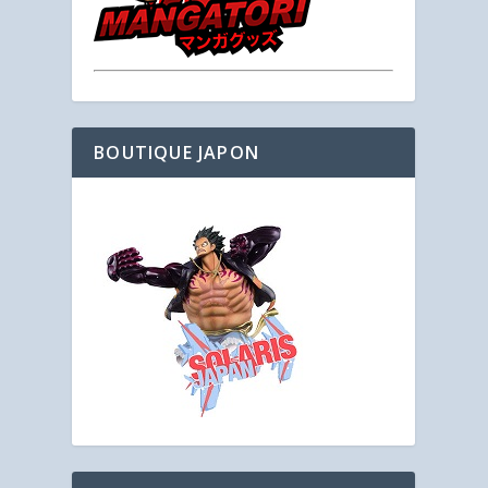
BOUTIQUE JAPON