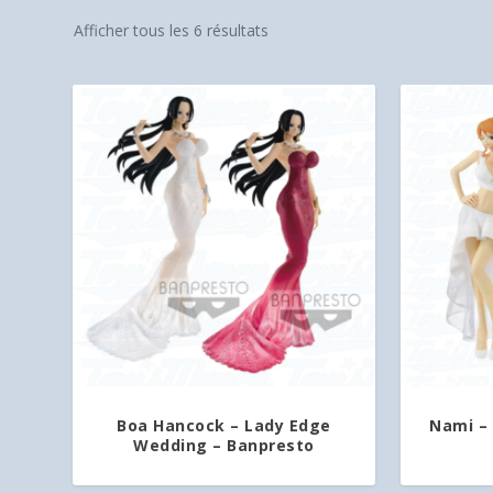
Afficher tous les 6 résultats
Boa Hancock – Lady Edge
Nami –
Wedding – Banpresto