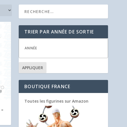
TRIER PAR ANNÉE DE SORTIE
APPLIQUER
BOUTIQUE FRANCE
Toutes les figurines sur Amazon
 –