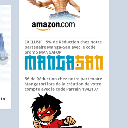
EXCLUSIF
: 5% de Réduction chez notre
partenaire Manga-San avec le code
promo
MANGAFOP
5€ de Réduction chez notre partenaire
Mangatori lors de la création de votre
compte avec le code Parrain
1942107
–
sto