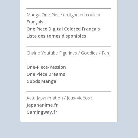
Manga One Piece en ligne en couleur
Français :
One Piece Digital Colored Français
Liste des tomes disponibles
Chaîne Youtube Figurines / Goodies / Fan
:
One-Piece-Passion
One Piece Dreams
Goods Manga
Actu Japanimation / Jeux-Vidéos :
Japananime.fr
Gamingway.fr