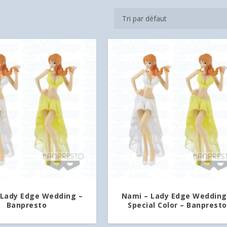
 Lady Edge Wedding –
Nami – Lady Edge Wedding
Banpresto
Special Color – Banpresto