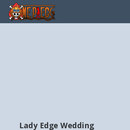
Lady Edge Wedding