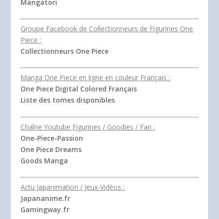
Mangatori
Groupe Facebook de Collectionneurs de Figurines One
Piece :
Collectionneurs One Piece
Manga One Piece en ligne en couleur Français :
One Piece Digital Colored Français
Liste des tomes disponibles
Chaîne Youtube Figurines / Goodies / Fan :
One-Piece-Passion
One Piece Dreams
Goods Manga
Actu Japanimation / Jeux-Vidéos :
Japananime.fr
Gamingway.fr