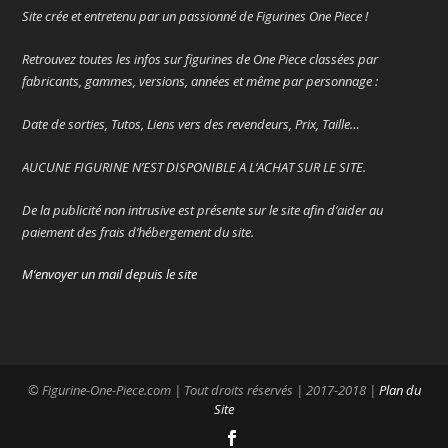
Site crée et entretenu par un passionné de Figurines One Piece !
Retrouvez toutes les infos sur figurines de One Piece classées par
fabricants, gammes, versions, années et même par personnage :
Date de sorties, Tutos, Liens vers des revendeurs, Prix, Taille…
AUCUNE FIGURINE N’EST DISPONIBLE A L’ACHAT SUR LE SITE.
De la publicité non intrusive est présente sur le site afin d’aider au
paiement des frais d’hébergement du site.
M’envoyer un mail depuis le site
© Figurine-One-Piece.com | Tout droits réservés | 2017-2018 |
Plan du
Site