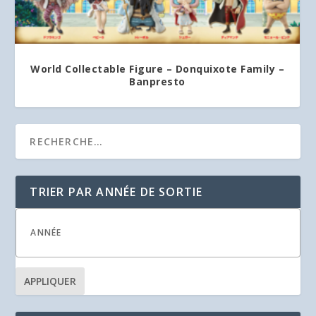
World Collectable Figure – Donquixote Family –
Banpresto
TRIER PAR ANNÉE DE SORTIE
APPLIQUER