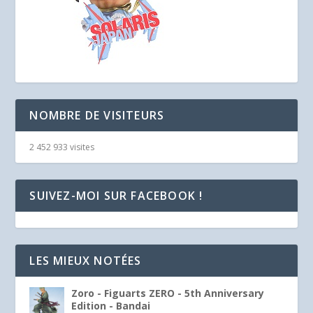
NOMBRE DE VISITEURS
2 452 933 visites
SUIVEZ-MOI SUR FACEBOOK !
LES MIEUX NOTÉES
Zoro - Figuarts ZERO - 5th Anniversary
Edition - Bandai