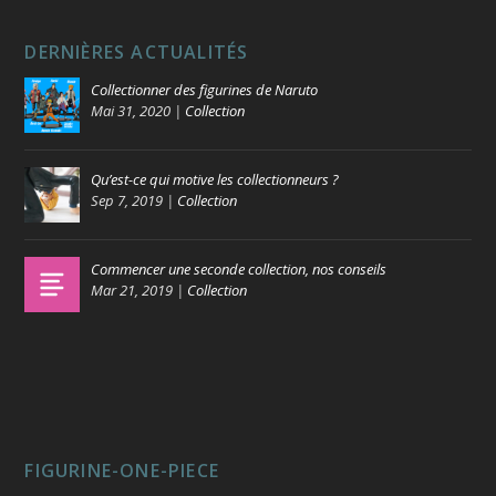
DERNIÈRES ACTUALITÉS
Collectionner des figurines de Naruto
Mai 31, 2020
|
Collection
Qu’est-ce qui motive les collectionneurs ?
Sep 7, 2019
|
Collection
Commencer une seconde collection, nos conseils
Mar 21, 2019
|
Collection
FIGURINE-ONE-PIECE