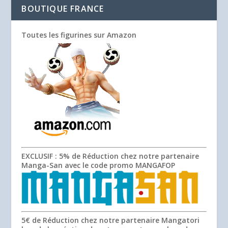
BOUTIQUE FRANCE
Toutes les figurines sur Amazon
EXCLUSIF
: 5% de Réduction chez notre partenaire
Manga-San avec le code promo
MANGAFOP
5€ de Réduction chez notre partenaire Mangatori