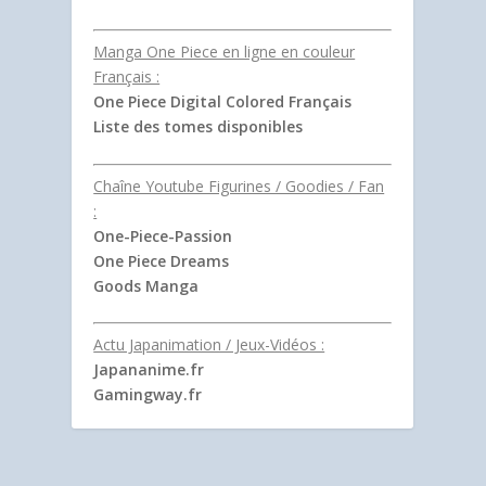
Manga One Piece en ligne en couleur
Français :
One Piece Digital Colored Français
Liste des tomes disponibles
Chaîne Youtube Figurines / Goodies / Fan
:
One-Piece-Passion
One Piece Dreams
Goods Manga
Actu Japanimation / Jeux-Vidéos :
Japananime.fr
Gamingway.fr