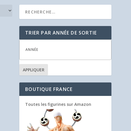
TRIER PAR ANNÉE DE SORTIE
APPLIQUER
BOUTIQUE FRANCE
Toutes les figurines sur Amazon