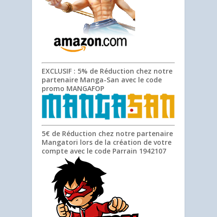
EXCLUSIF
: 5% de Réduction chez notre
partenaire Manga-San avec le code
promo
MANGAFOP
5€ de Réduction chez notre partenaire
Mangatori lors de la création de votre
compte avec le code Parrain
1942107