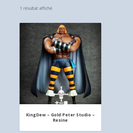
1 résultat affiché
KingDew – Gold Peter Studio –
Resine