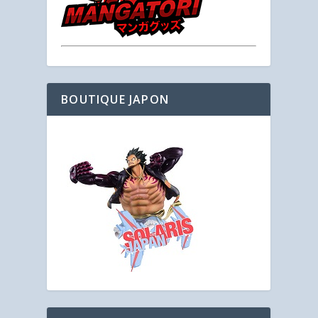
BOUTIQUE JAPON