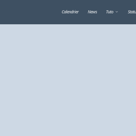
Calendrier
News
Tuto
Stat