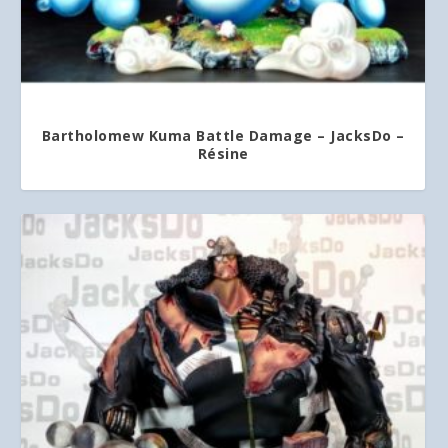
Bartholomew Kuma Battle Damage – JacksDo –
Résine