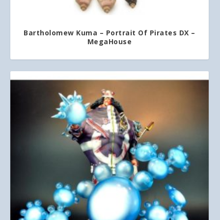
Bartholomew Kuma – Portrait Of Pirates DX –
MegaHouse