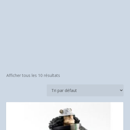
Afficher tous les 10 résultats