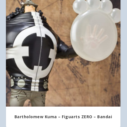
Bartholomew Kuma – Figuarts ZERO – Bandai