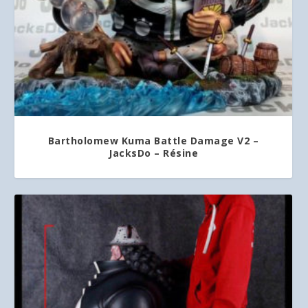
Bartholomew Kuma Battle Damage V2 –
JacksDo – Résine