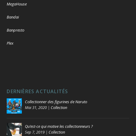
MegaHouse
Bandai
Banpresto
Plex
DERNIÈRES ACTUALITÉS
Collectionner des figurines de Naruto
Mai 31, 2020
|
Collection
Qu’est-ce qui motive les collectionneurs ?
Sep 7, 2019
|
Collection