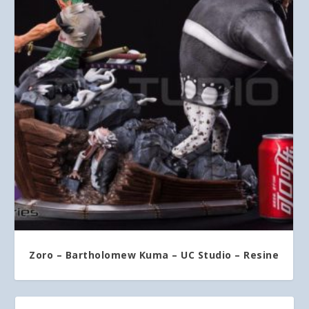
Zoro – Bartholomew Kuma – UC Studio – Resine