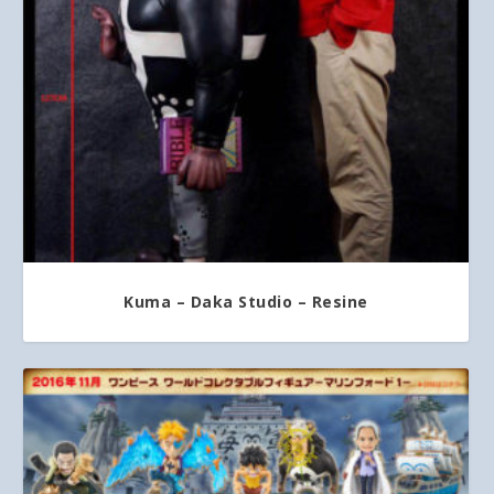
Kuma – Daka Studio – Resine