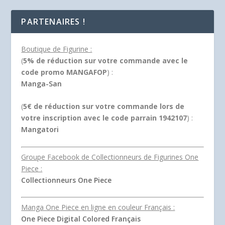
sur 5
PARTENAIRES !
Boutique de Figurine :
(
5% de réduction sur votre commande avec le
code promo MANGAFOP
) :
Manga-San
(
5€ de réduction sur votre commande lors de
votre inscription avec le code parrain 1942107
) :
Mangatori
Groupe Facebook de Collectionneurs de Figurines One
Piece :
Collectionneurs One Piece
Manga One Piece en ligne en couleur Français :
One Piece Digital Colored Français