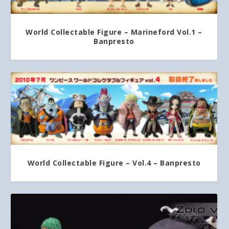
World Collectable Figure – Marineford Vol.1 –
Banpresto
World Collectable Figure – Vol.4 – Banpresto