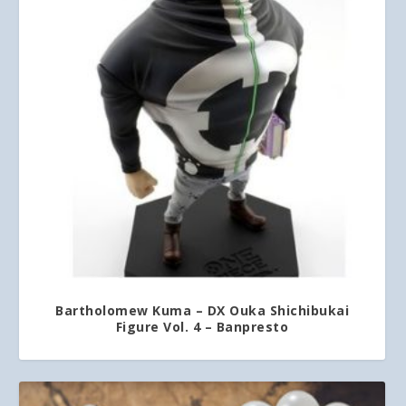
Bartholomew Kuma – DX Ouka Shichibukai
Figure Vol. 4 – Banpresto