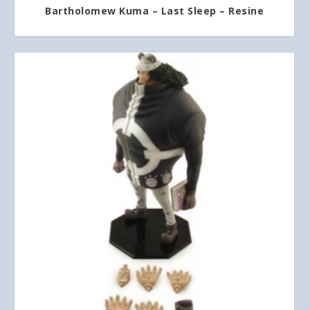
Bartholomew Kuma – Last Sleep – Resine