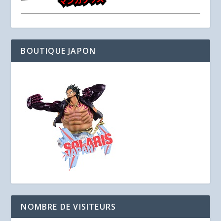
BOUTIQUE JAPON
NOMBRE DE VISITEURS