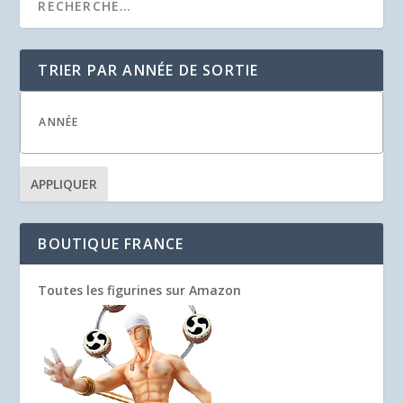
TRIER PAR ANNÉE DE SORTIE
APPLIQUER
BOUTIQUE FRANCE
Toutes les figurines sur Amazon