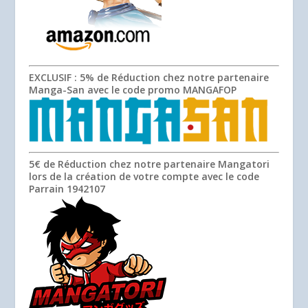
EXCLUSIF
: 5% de Réduction chez notre partenaire
Manga-San avec le code promo
MANGAFOP
5€ de Réduction chez notre partenaire Mangatori
lors de la création de votre compte avec le code
Parrain
1942107