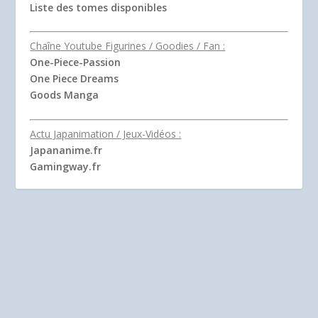
Liste des tomes disponibles
Chaîne Youtube Figurines / Goodies / Fan :
One-Piece-Passion
One Piece Dreams
Goods Manga
Actu Japanimation / Jeux-Vidéos :
Japananime.fr
Gamingway.fr