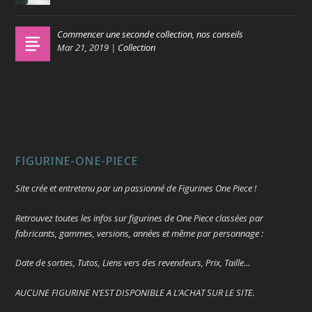
Commencer une seconde collection, nos conseils
Mar 21, 2019
|
Collection
FIGURINE-ONE-PIECE
Site crée et entretenu par un passionné de Figurines One Piece !
Retrouvez toutes les infos sur figurines de One Piece classées par
fabricants, gammes, versions, années et même par personnage :
Date de sorties, Tutos, Liens vers des revendeurs, Prix, Taille…
AUCUNE FIGURINE N’EST DISPONIBLE A L’ACHAT SUR LE SITE.