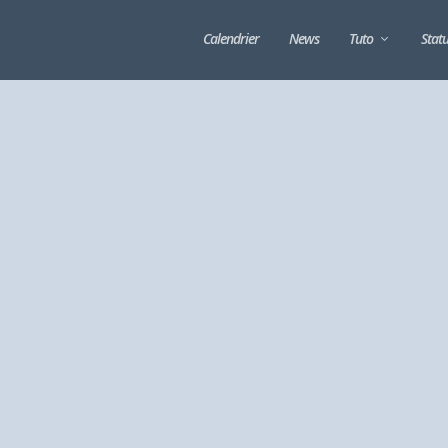
Calendrier
News
Tuto
Stat