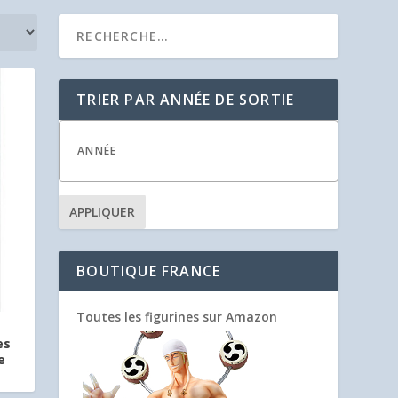
TRIER PAR ANNÉE DE SORTIE
APPLIQUER
BOUTIQUE FRANCE
Toutes les figurines sur Amazon
es
e