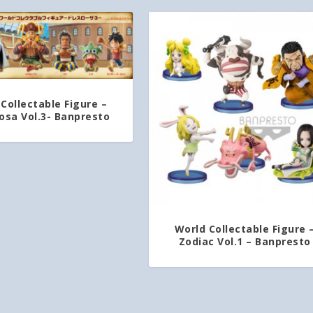
Collectable Figure –
osa Vol.3- Banpresto
World Collectable Figure 
Zodiac Vol.1 – Banpresto