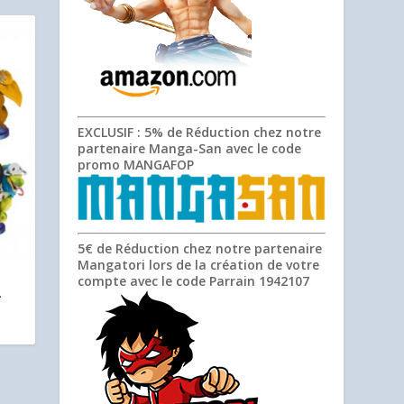
EXCLUSIF
: 5% de Réduction chez notre
partenaire Manga-San avec le code
promo
MANGAFOP
5€ de Réduction chez notre partenaire
Mangatori lors de la création de votre
compte avec le code Parrain
1942107
–