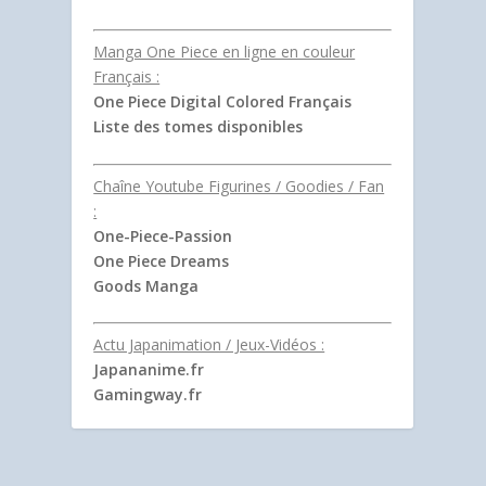
Manga One Piece en ligne en couleur
Français :
One Piece Digital Colored Français
Liste des tomes disponibles
Chaîne Youtube Figurines / Goodies / Fan
:
One-Piece-Passion
One Piece Dreams
Goods Manga
Actu Japanimation / Jeux-Vidéos :
Japananime.fr
Gamingway.fr