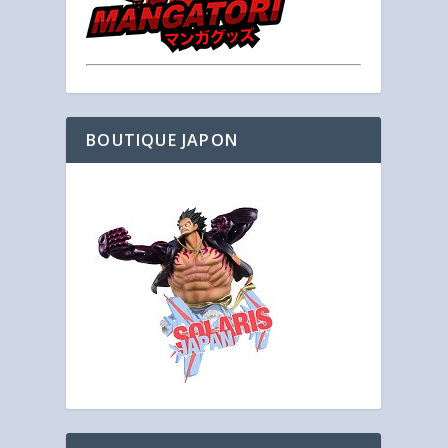
BOUTIQUE JAPON