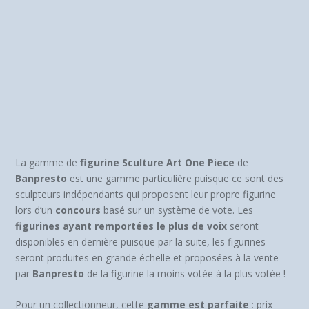
La gamme de
figurine Sculture Art One Piece
de
Banpresto
est une gamme particulière puisque ce sont des
sculpteurs indépendants qui proposent leur propre figurine
lors d’un
concours
basé sur un système de vote. Les
figurines ayant remportées le plus de voix
seront
disponibles en dernière puisque par la suite, les figurines
seront produites en grande échelle et proposées à la vente
par
Banpresto
de la figurine la moins votée à la plus votée !
Pour un collectionneur, cette
gamme est parfaite
: prix