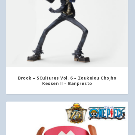
Brook – SCultures Vol. 6 – Zoukeiou Chojho
Kessen II – Banpresto