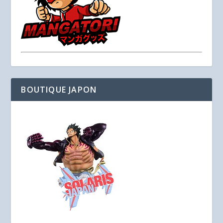
BOUTIQUE JAPON