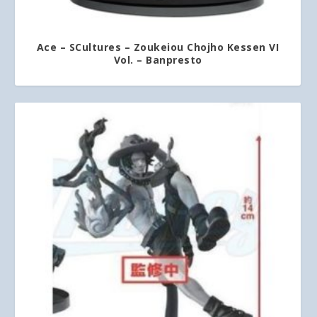
Ace – SCultures – Zoukeiou Chojho Kessen VI
Vol. – Banpresto