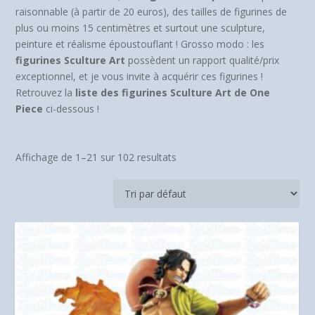
raisonnable (à partir de 20 euros), des tailles de figurines de
plus ou moins 15 centimètres et surtout une sculpture,
peinture et réalisme époustouflant ! Grosso modo : les
figurines Sculture Art
possèdent un rapport qualité/prix
exceptionnel, et je vous invite à acquérir ces figurines !
Retrouvez la
liste des figurines Sculture Art de One
Piece
ci-dessous !
Affichage de 1–21 sur 102 resultats