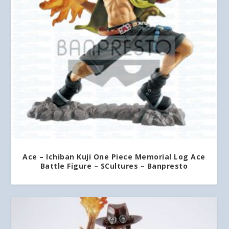
Ace – Ichiban Kuji One Piece Memorial Log Ace
Battle Figure – SCultures – Banpresto