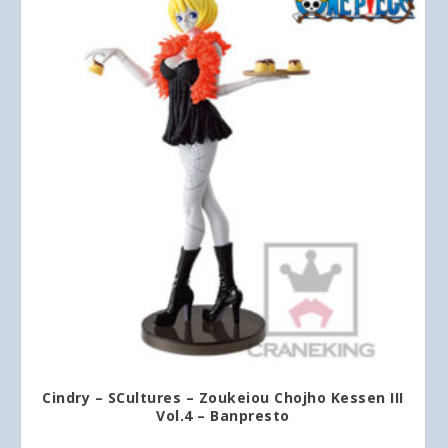
Cindry – SCultures – Zoukeiou Chojho Kessen III
Vol.4 – Banpresto