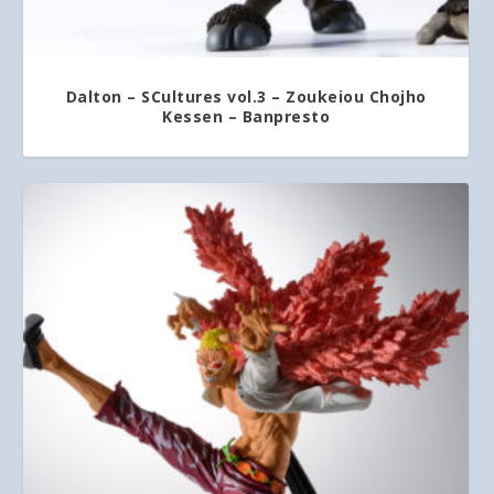
Dalton – SCultures vol.3 – Zoukeiou Chojho
Kessen – Banpresto