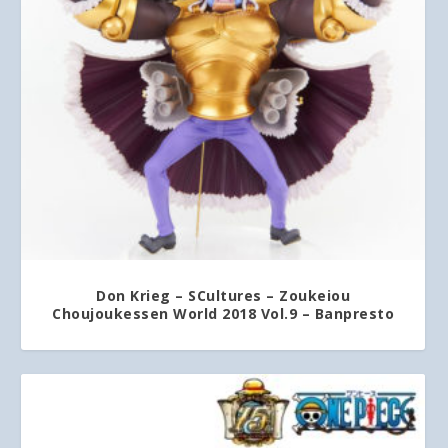
Don Krieg – SCultures – Zoukeiou
Choujoukessen World 2018 Vol.9 – Banpresto