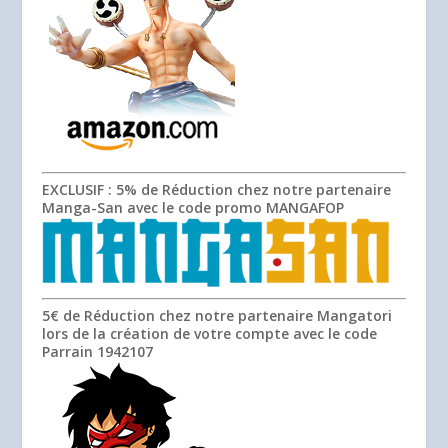
EXCLUSIF
: 5% de Réduction chez notre partenaire
Manga-San avec le code promo
MANGAFOP
5€ de Réduction chez notre partenaire Mangatori
lors de la création de votre compte avec le code
Parrain
1942107