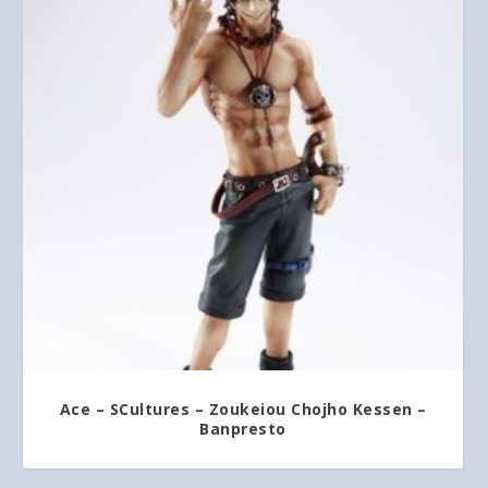
Ace – SCultures – Zoukeiou Chojho Kessen –
Banpresto