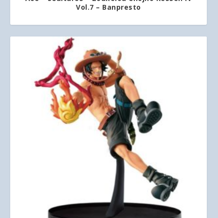
Vol.7 – Banpresto