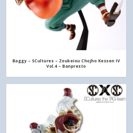
Baggy – SCultures – Zoukeiou Chojho Kessen IV
Vol.4 – Banpresto