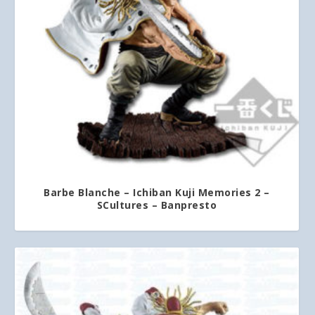
Barbe Blanche – Ichiban Kuji Memories 2 –
SCultures – Banpresto