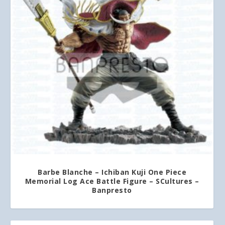
Barbe Blanche – Ichiban Kuji One Piece
Memorial Log Ace Battle Figure – SCultures –
Banpresto