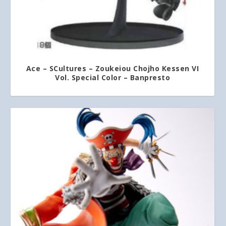
Ace – SCultures – Zoukeiou Chojho Kessen VI
Vol. Special Color – Banpresto