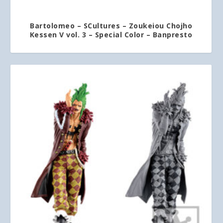
Bartolomeo – SCultures – Zoukeiou Chojho
Kessen V vol. 3 – Special Color – Banpresto