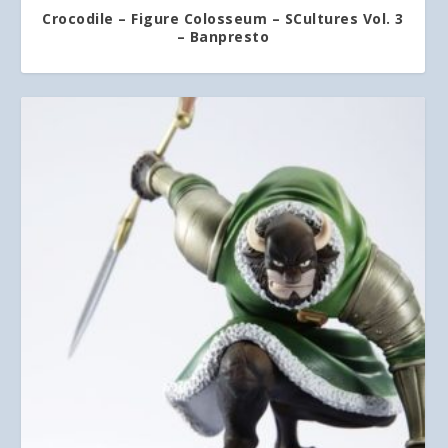
Crocodile – Figure Colosseum – SCultures Vol. 3
– Banpresto