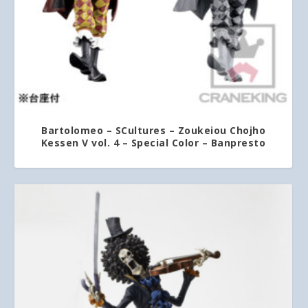
Bartolomeo – SCultures – Zoukeiou Chojho
Kessen V vol. 4 – Special Color – Banpresto