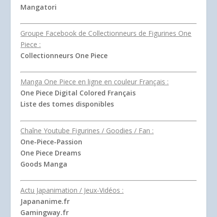
Mangatori
Groupe Facebook de Collectionneurs de Figurines One
Piece :
Collectionneurs One Piece
Manga One Piece en ligne en couleur Français :
One Piece Digital Colored Français
Liste des tomes disponibles
Chaîne Youtube Figurines / Goodies / Fan :
One-Piece-Passion
One Piece Dreams
Goods Manga
Actu Japanimation / Jeux-Vidéos :
Japananime.fr
Gamingway.fr