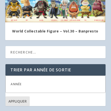
World Collectable Figure – Vol.30 – Banpresto
TRIER PAR ANNÉE DE SORTIE
APPLIQUER