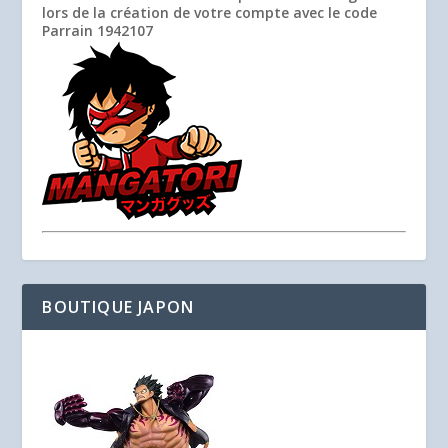
lors de la création de votre compte avec le code
Parrain
1942107
BOUTIQUE JAPON