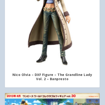
Nico Olvia – DXF Figure – The Grandline Lady
Vol. 2 – Banpresto