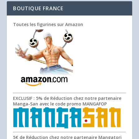
BOUTIQUE FRANCE
Toutes les figurines sur Amazon
EXCLUSIF
: 5% de Réduction chez notre partenaire
Manga-San avec le code promo
MANGAFOP
5€ de Réduction chez notre partenaire Mangatori