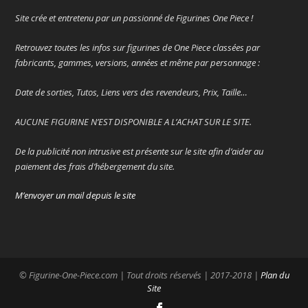
Site crée et entretenu par un passionné de Figurines One Piece !
Retrouvez toutes les infos sur figurines de One Piece classées par
fabricants, gammes, versions, années et même par personnage :
Date de sorties, Tutos, Liens vers des revendeurs, Prix, Taille…
AUCUNE FIGURINE N’EST DISPONIBLE A L’ACHAT SUR LE SITE.
De la publicité non intrusive est présente sur le site afin d’aider au
paiement des frais d’hébergement du site.
M’envoyer un mail depuis le site
© Figurine-One-Piece.com | Tout droits réservés | 2017-2018 |
Plan du
Site