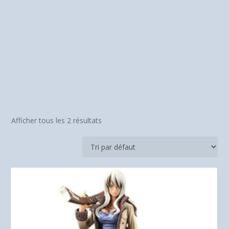
Afficher tous les 2 résultats