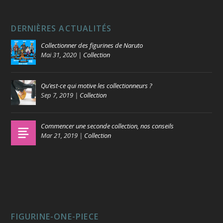
DERNIÈRES ACTUALITÉS
Collectionner des figurines de Naruto
Mai 31, 2020
|
Collection
Qu’est-ce qui motive les collectionneurs ?
Sep 7, 2019
|
Collection
Commencer une seconde collection, nos conseils
Mar 21, 2019
|
Collection
FIGURINE-ONE-PIECE