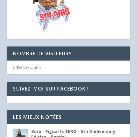
NOMBRE DE VISITEURS
2 452 933 visites
SUIVEZ-MOI SUR FACEBOOK !
LES MIEUX NOTÉES
Zoro - Figuarts ZERO - 5th Anniversary
Edition - Bandai