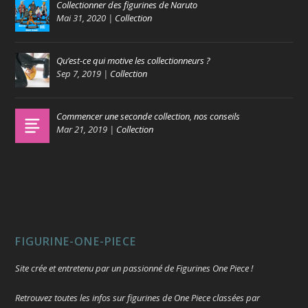
Collectionner des figurines de Naruto
Mai 31, 2020
|
Collection
Qu’est-ce qui motive les collectionneurs ?
Sep 7, 2019
|
Collection
Commencer une seconde collection, nos conseils
Mar 21, 2019
|
Collection
FIGURINE-ONE-PIECE
Site crée et entretenu par un passionné de Figurines One Piece !
Retrouvez toutes les infos sur figurines de One Piece classées par