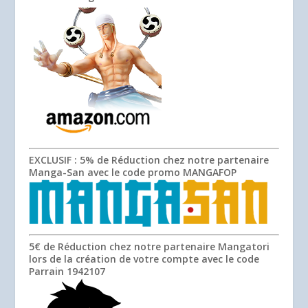
EXCLUSIF
: 5% de Réduction chez notre partenaire
Manga-San avec le code promo
MANGAFOP
5€ de Réduction chez notre partenaire Mangatori
lors de la création de votre compte avec le code
Parrain
1942107