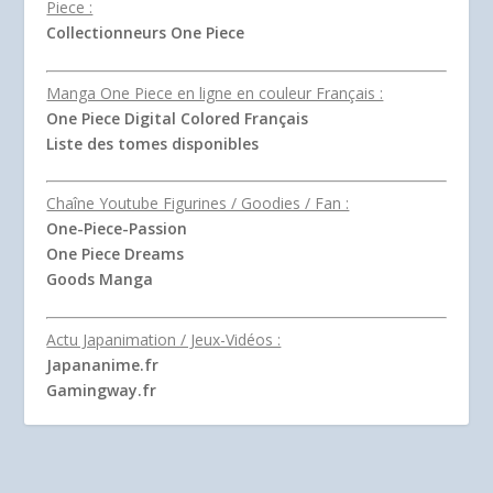
Piece :
Collectionneurs One Piece
Manga One Piece en ligne en couleur Français :
One Piece Digital Colored Français
Liste des tomes disponibles
Chaîne Youtube Figurines / Goodies / Fan :
One-Piece-Passion
One Piece Dreams
Goods Manga
Actu Japanimation / Jeux-Vidéos :
Japananime.fr
Gamingway.fr