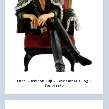
Lucci – Ichiban Kuji – Re:Member’s Log –
Banpresto