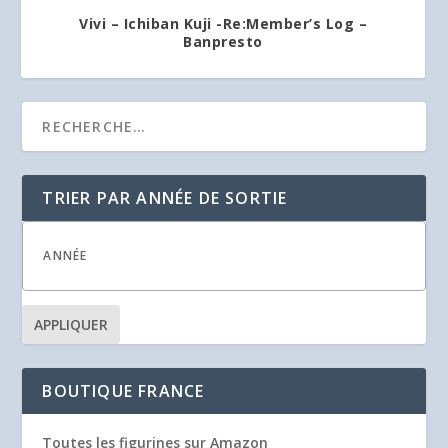
Vivi – Ichiban Kuji -Re:Member’s Log –
Banpresto
TRIER PAR ANNÉE DE SORTIE
APPLIQUER
BOUTIQUE FRANCE
Toutes les figurines sur Amazon