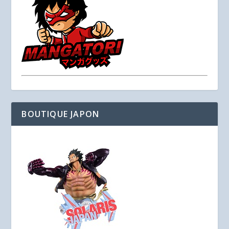
BOUTIQUE JAPON