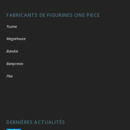
FABRICANTS DE FIGURINES ONE PIECE
Tsume
MegaHouse
Bandai
Banpresto
Plex
DERNIÈRES ACTUALITÉS