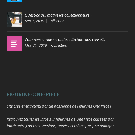
Qu’est-ce qui motive les collectionneurs ?
Sep 7, 2019
|
Collection
Commencer une seconde collection, nos conseils
Mar 21, 2019
|
Collection
FIGURINE-ONE-PIECE
Site crée et entretenu par un passionné de Figurines One Piece !
Retrouvez toutes les infos sur figurines de One Piece classées par
fabricants, gammes, versions, années et même par personnage :