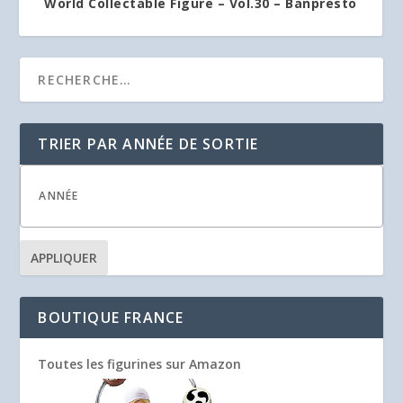
World Collectable Figure – Vol.30 – Banpresto
TRIER PAR ANNÉE DE SORTIE
APPLIQUER
BOUTIQUE FRANCE
Toutes les figurines sur Amazon