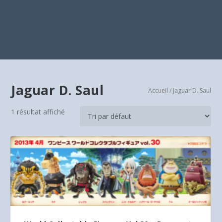
Jaguar D. Saul
Accueil
/ Jaguar D. Saul
1 résultat affiché