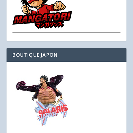
BOUTIQUE JAPON