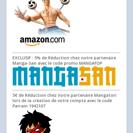
EXCLUSIF
: 5% de Réduction chez notre partenaire
Manga-San avec le code promo
MANGAFOP
5€ de Réduction chez notre partenaire Mangatori
lors de la création de votre compte avec le code
Parrain
1942107