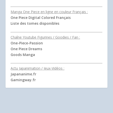
Manga One Piece en ligne en couleur Français :
One Piece Digital Colored Français
Liste des tomes disponibles
Chaîne Youtube Figurines / Goodies / Fan :
One-Piece-Passion
One Piece Dreams
Goods Manga
Actu Japanimation / Jeux-Vidéos :
Japananime.fr
Gamingway.fr