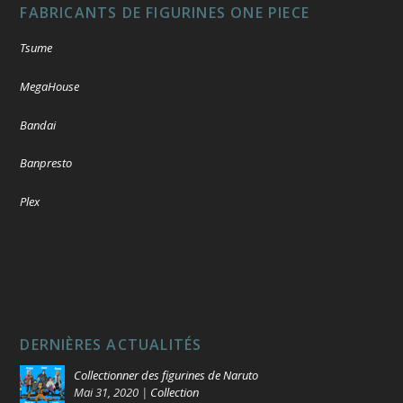
FABRICANTS DE FIGURINES ONE PIECE
Tsume
MegaHouse
Bandai
Banpresto
Plex
DERNIÈRES ACTUALITÉS
Collectionner des figurines de Naruto
Mai 31, 2020
|
Collection