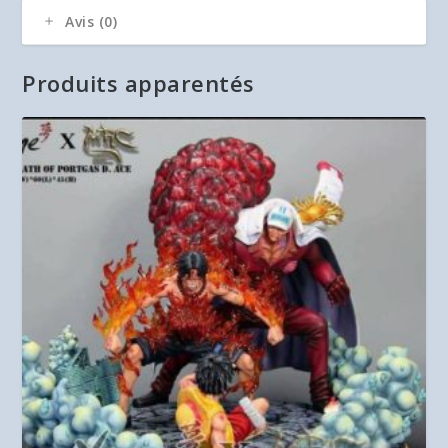
Avis (0)
Produits apparentés