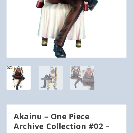
Akainu – One Piece
Archive Collection #02 –