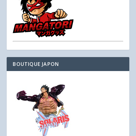
BOUTIQUE JAPON