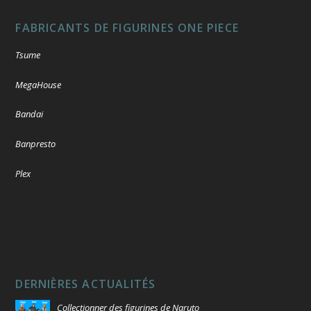
FABRICANTS DE FIGURINES ONE PIECE
Tsume
MegaHouse
Bandai
Banpresto
Plex
DERNIÈRES ACTUALITÉS
Collectionner des figurines de Naruto