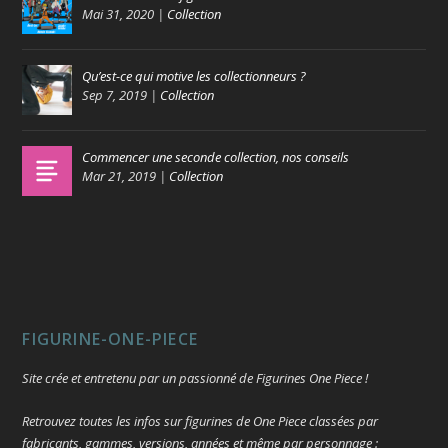
Mai 31, 2020
|
Collection
Qu’est-ce qui motive les collectionneurs ?
Sep 7, 2019
|
Collection
Commencer une seconde collection, nos conseils
Mar 21, 2019
|
Collection
FIGURINE-ONE-PIECE
Site crée et entretenu par un passionné de Figurines One Piece !
Retrouvez toutes les infos sur figurines de One Piece classées par
fabricants, gammes, versions, années et même par personnage :