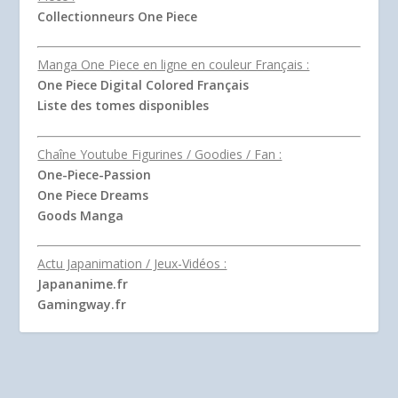
Collectionneurs One Piece
Manga One Piece en ligne en couleur Français :
One Piece Digital Colored Français
Liste des tomes disponibles
Chaîne Youtube Figurines / Goodies / Fan :
One-Piece-Passion
One Piece Dreams
Goods Manga
Actu Japanimation / Jeux-Vidéos :
Japananime.fr
Gamingway.fr