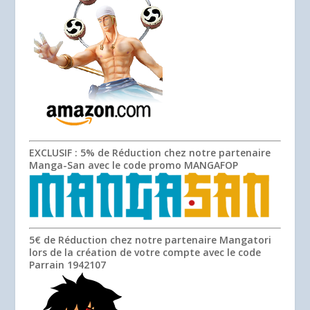
EXCLUSIF
: 5% de Réduction chez notre partenaire
Manga-San avec le code promo
MANGAFOP
5€ de Réduction chez notre partenaire Mangatori
lors de la création de votre compte avec le code
Parrain
1942107