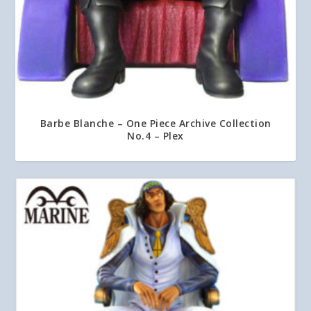
Barbe Blanche – One Piece Archive Collection
No.4 – Plex