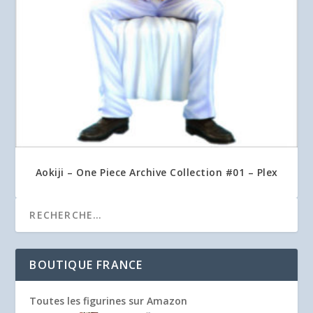
Aokiji – One Piece Archive Collection #01 – Plex
BOUTIQUE FRANCE
Toutes les figurines sur Amazon