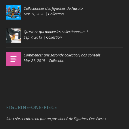
Collectionner des figurines de Naruto
Mai 31, 2020
|
Collection
Qu’est-ce qui motive les collectionneurs ?
Sep 7, 2019
|
Collection
Commencer une seconde collection, nos conseils
Mar 21, 2019
|
Collection
FIGURINE-ONE-PIECE
Site crée et entretenu par un passionné de Figurines One Piece !