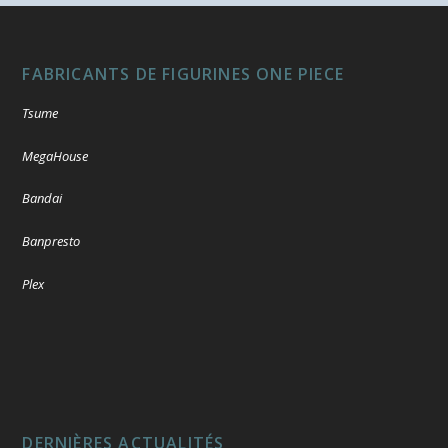
FABRICANTS DE FIGURINES ONE PIECE
Tsume
MegaHouse
Bandai
Banpresto
Plex
DERNIÈRES ACTUALITÉS