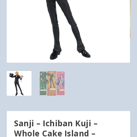
Sanji – Ichiban Kuji –
Whole Cake Island –