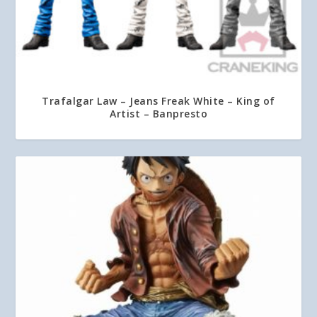
Trafalgar Law – Jeans Freak White – King of
Artist – Banpresto