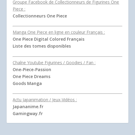
Groupe Facebook de Collectionneurs de Figurines One
Piece :
Collectionneurs One Piece
Manga One Piece en ligne en couleur Français :
One Piece Digital Colored Français
Liste des tomes disponibles
Chaîne Youtube Figurines / Goodies / Fan :
One-Piece-Passion
One Piece Dreams
Goods Manga
Actu Japanimation / Jeux-Vidéos :
Japananime.fr
Gamingway.fr