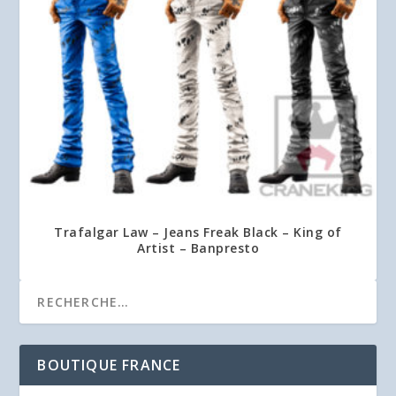
Trafalgar Law – Jeans Freak Black – King of
Artist – Banpresto
BOUTIQUE FRANCE