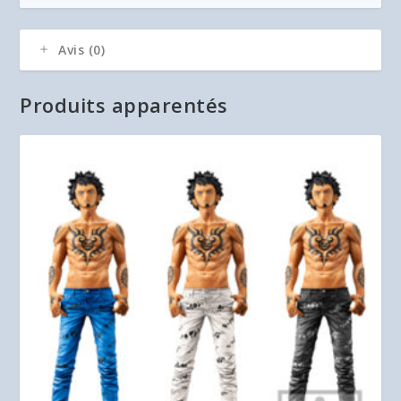
Avis (0)
Produits apparentés