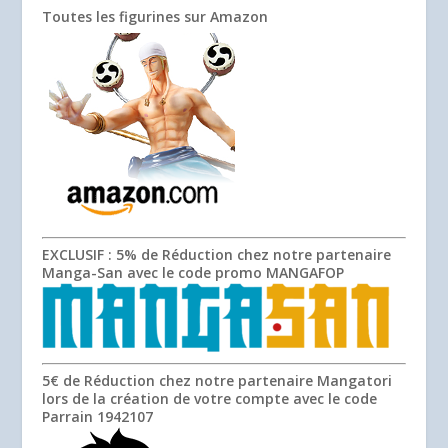
Toutes les figurines sur Amazon
EXCLUSIF
: 5% de Réduction chez notre partenaire
Manga-San avec le code promo
MANGAFOP
5€ de Réduction chez notre partenaire Mangatori
lors de la création de votre compte avec le code
Parrain
1942107