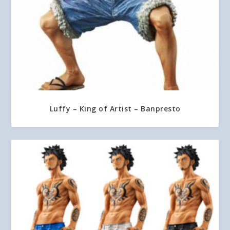
Luffy – King of Artist – Banpresto