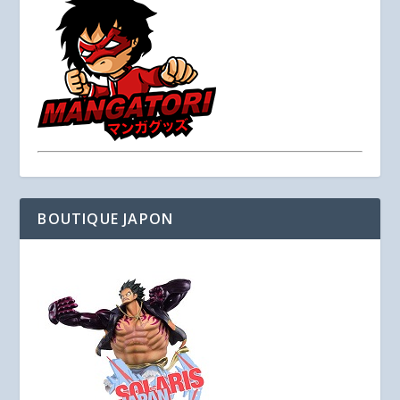
BOUTIQUE JAPON