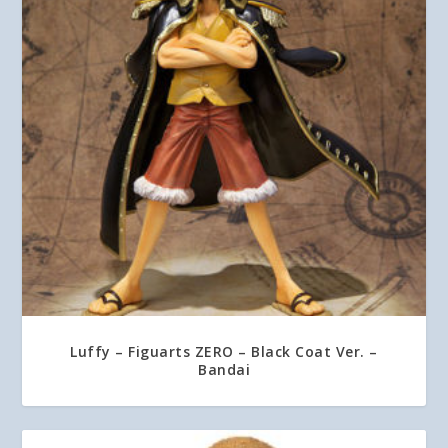
Luffy – Figuarts ZERO – Black Coat Ver. –
Bandai