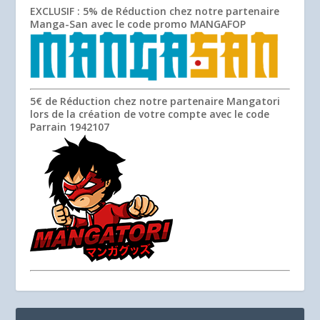
EXCLUSIF
: 5% de Réduction chez notre partenaire
Manga-San avec le code promo
MANGAFOP
5€ de Réduction chez notre partenaire Mangatori
lors de la création de votre compte avec le code
Parrain
1942107