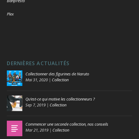
Banpresto
Plex
DERNIÈRES ACTUALITÉS
Collectionner des figurines de Naruto
Mai 31, 2020
|
Collection
Qu’est-ce qui motive les collectionneurs ?
Sep 7, 2019
|
Collection
Commencer une seconde collection, nos conseils
Mar 21, 2019
|
Collection