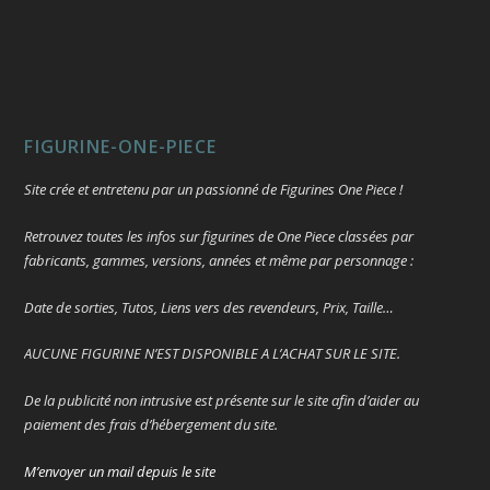
FIGURINE-ONE-PIECE
Site crée et entretenu par un passionné de Figurines One Piece !
Retrouvez toutes les infos sur figurines de One Piece classées par
fabricants, gammes, versions, années et même par personnage :
Date de sorties, Tutos, Liens vers des revendeurs, Prix, Taille…
AUCUNE FIGURINE N’EST DISPONIBLE A L’ACHAT SUR LE SITE.
De la publicité non intrusive est présente sur le site afin d’aider au
paiement des frais d’hébergement du site.
M’envoyer un mail depuis le site