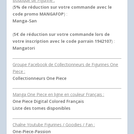
Boutique de Figurine :
(
5% de réduction sur votre commande avec le
code promo MANGAFOP
) :
Manga-San
(
5€ de réduction sur votre commande lors de
votre inscription avec le code parrain 1942107
) :
Mangatori
Groupe Facebook de Collectionneurs de Figurines One
Piece :
Collectionneurs One Piece
Manga One Piece en ligne en couleur Français :
One Piece Digital Colored Français
Liste des tomes disponibles
Chaîne Youtube Figurines / Goodies / Fan :
One-Piece-Passion