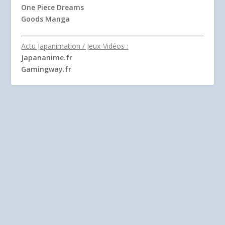
One Piece Dreams
Goods Manga
Actu Japanimation / Jeux-Vidéos :
Japananime.fr
Gamingway.fr