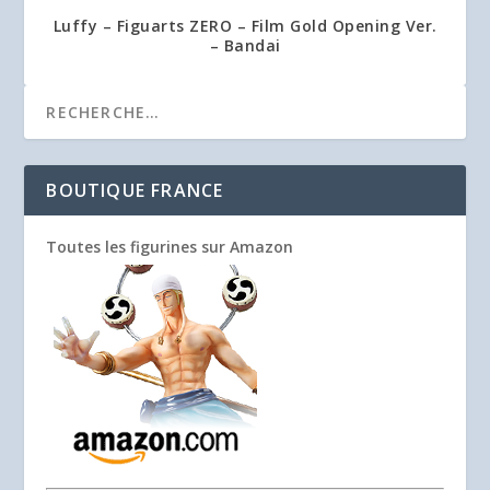
Luffy – Figuarts ZERO – Film Gold Opening Ver.
– Bandai
BOUTIQUE FRANCE
Toutes les figurines sur Amazon