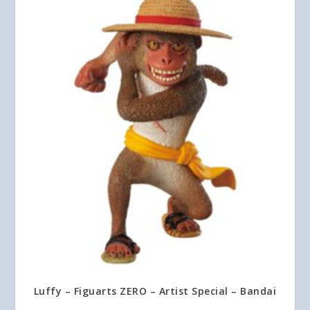
Luffy – Figuarts ZERO – Artist Special – Bandai