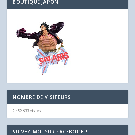
BOUTIQUE JAPON
NOMBRE DE VISITEURS
2 452 933 visites
SUIVEZ-MOI SUR FACEBOOK !